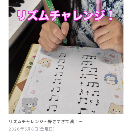
リズムチャレンジ〜好きすぎて滅！〜
2026年5月8日(金曜日)