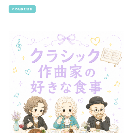
この記事を読む