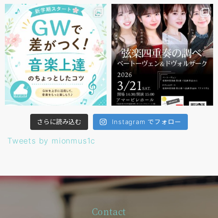
さらに読み込む
Instagram でフォロー
Tweets by mionmus1c
Contact