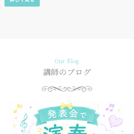
Our Blog
講師のブログ