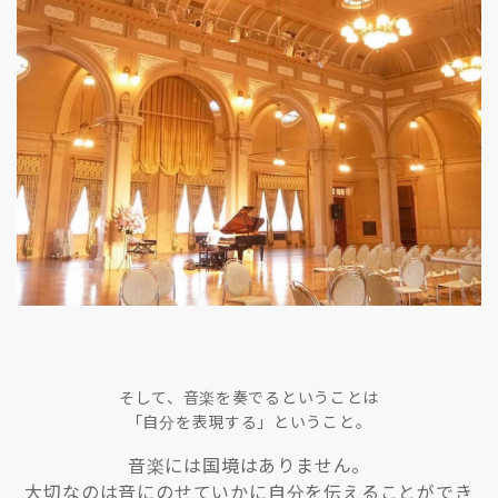
そして、音楽を奏でるということは
「自分を表現する」ということ。
音楽には国境はありません。
大切なのは音にのせていかに自分を伝えることができ