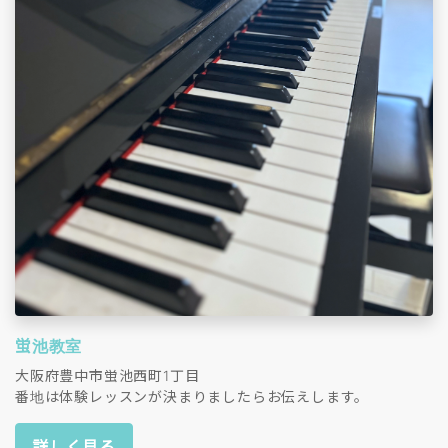
蛍池教室
大阪府豊中市蛍池西町1丁目
番地は体験レッスンが決まりましたらお伝えします。
詳しく見る