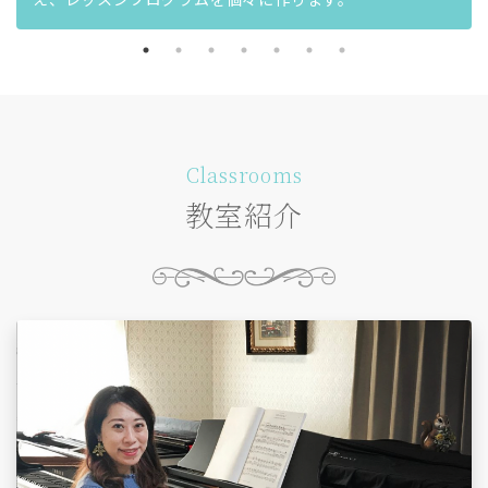
Classrooms
教室紹介