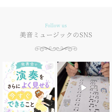
Follow us
美音ミュージックのSNS