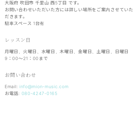
大阪府 吹田市 千里山 西5丁目 です。
お問い合わせいただいた方には詳しい場所をご案内させていた
だきます。
駐車スペース 1台有
レッスン日
月曜日、火曜日、水曜日、木曜日、金曜日、土曜日、日曜日
9：00～21：00まで
お問い合わせ
Email:
info@mion-music.com
お電話:
080-4247-0165