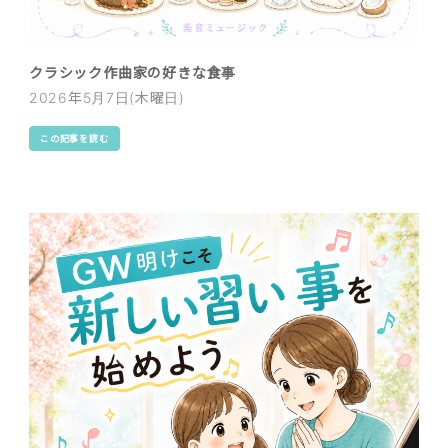
クラシック作曲家の好きな食事
2026年5月7日(木曜日)
この記事を読む