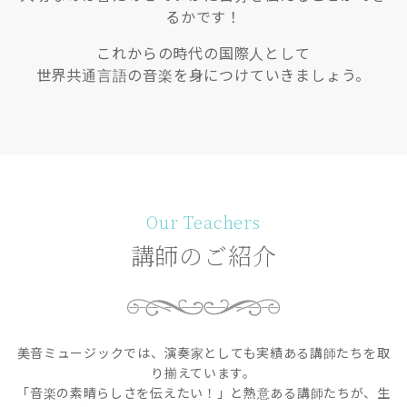
るかです！
これからの時代の国際人として
世界共通言語の音楽を身につけていきましょう。
Our Teachers
講師のご紹介
美音ミュージックでは、演奏家としても実績ある講師たちを取
り揃えています。
「音楽の素晴らしさを伝えたい！」と熱意ある講師たちが、生