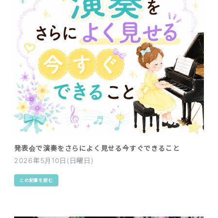
発表会で演奏をさらによく見せる今すぐできること
2026年5月10日(日曜日)
この記事を読む