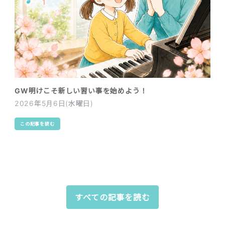
GW明けこそ新しい習い事を始めよう！
2026年5月6日(水曜日)
この記事を読む
すべての記事を読む