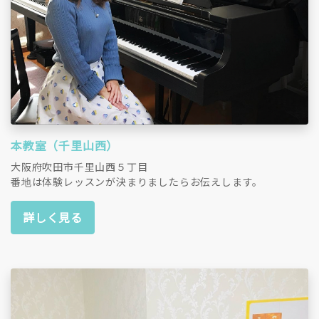
本教室（千里山西）
大阪府吹田市千里山西５丁目
番地は体験レッスンが決まりましたらお伝えします。
詳しく見る