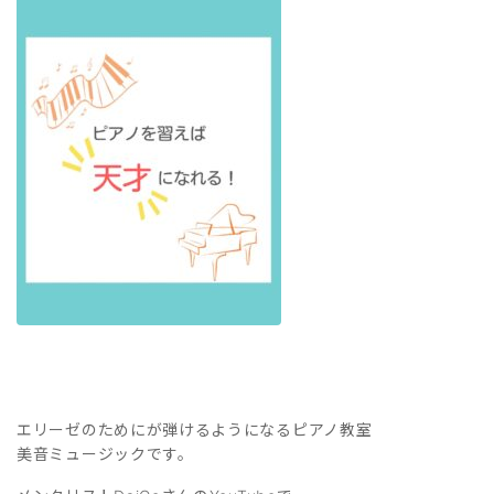
エリーゼのためにが弾けるようになるピアノ教室
美音ミュージックです。