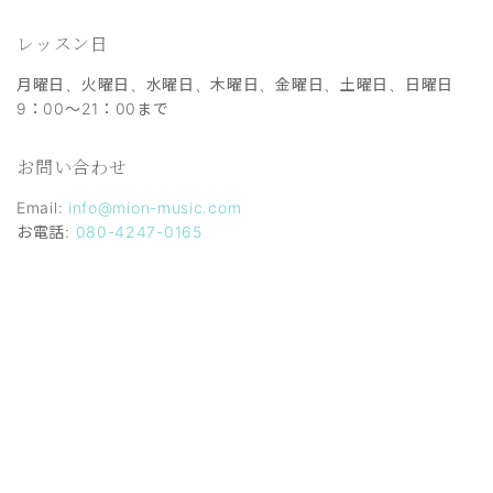
レッスン日
月曜日、火曜日、水曜日、木曜日、金曜日、土曜日、日曜日
9：00～21：00まで
お問い合わせ
Email:
info@mion-music.com
お電話:
080-4247-0165