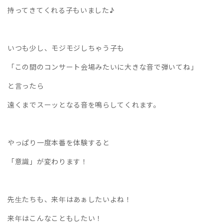
持ってきてくれる子もいました♪
いつも少し、モジモジしちゃう子も
「この間のコンサート会場みたいに大きな音で弾いてね」
と言ったら
遠くまでスーッとなる音を鳴らしてくれます。
やっぱり一度本番を体験すると
「意識」が変わります！
先生たちも、来年はあぁしたいよね！
来年はこんなこともしたい！