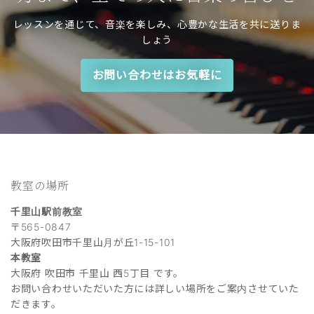
レッスンを通じて、音楽を楽しみ、心豊かな生活を共に送りま
しょう
お問い合わせはお気軽に
教室の場所
千里山駅前教室
〒565-0847
大阪府吹田市千里山月が丘1-15-101
本教室
大阪府 吹田市 千里山 西5丁目 です。
お問い合わせいただいた方には詳しい場所をご案内させていた
だきます。