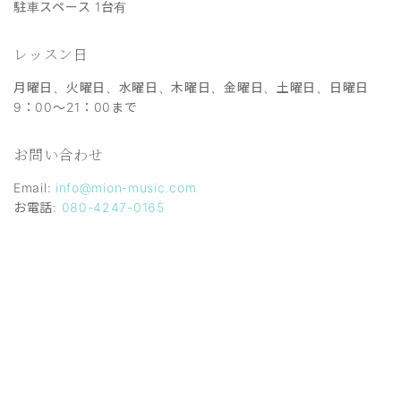
駐車スペース 1台有
レッスン日
月曜日、火曜日、水曜日、木曜日、金曜日、土曜日、日曜日
9：00～21：00まで
お問い合わせ
Email:
info@mion-music.com
お電話:
080-4247-0165