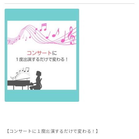
【コンサートに１度出演するだけで変わる！】