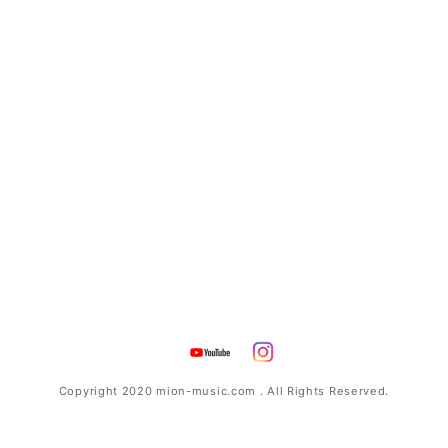
Copyright 2020 mion-music.com . All Rights Reserved.