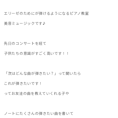
エリーゼのためにが弾けるようになるピアノ教室
美音ミュージックです♪
先日のコンサートを経て
子供たちの意識がすごく高いです！！
「次はどんな曲が弾きたい？」って聞いたら
これが弾きたいです！
ってお友達の曲を教えていくれる子や
ノートにたくさんの弾きたい曲を書いて