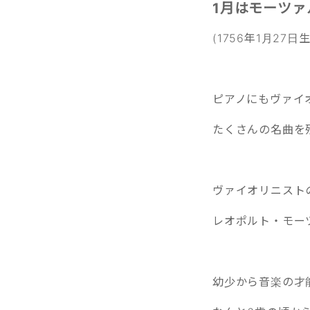
1月はモーツァ
(1756年1月27日生
ピアノにもヴァイ
たくさんの名曲を
ヴァイオリニスト
レオポルト・モー
幼少から音楽の才