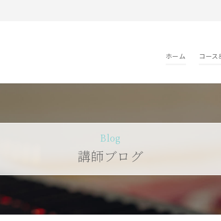
ホーム
コース
Blog
講師ブログ