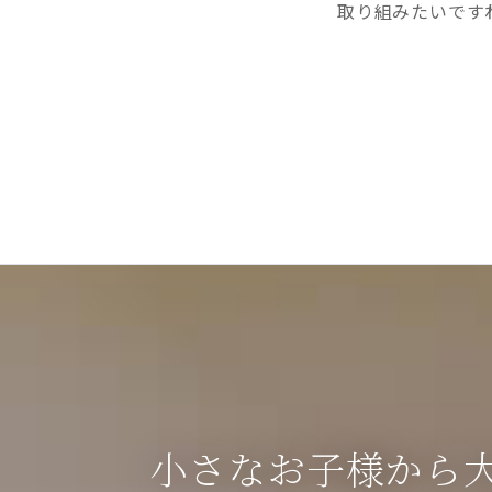
取り組みたいです
小さなお子様から