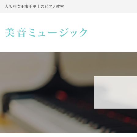
大阪府吹田市千里山のピアノ教室