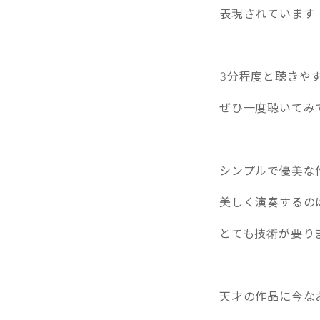
表現されています
3分程度と聴きや
ぜひ一度聴いてみ
シンプルで優美な
美しく演奏するの
とても技術が要り
天才の作品に今な