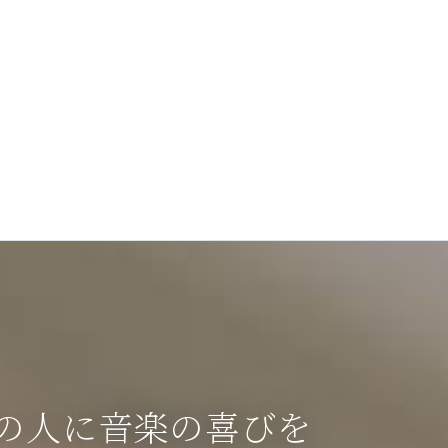
の人に音楽の喜びを