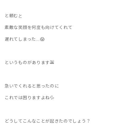
と頼むと
素敵な笑顔を何度も向けてくれて
遅れてしまった…😱
というものがあります🚕
急いでくれると思ったのに
これでは困りますよね💦
どうしてこんなことが起きたのでしょう？