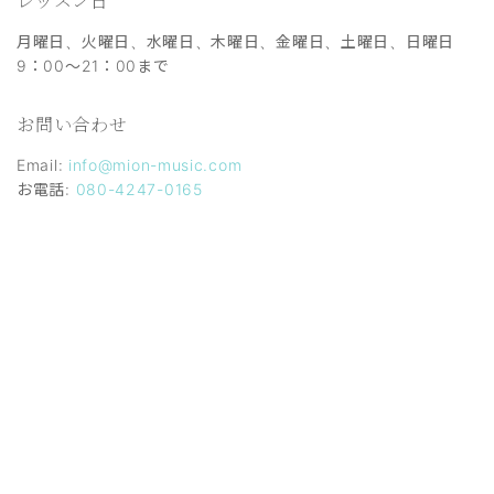
レッスン日
月曜日、火曜日、水曜日、木曜日、金曜日、土曜日、日曜日
9：00～21：00まで
お問い合わせ
Email:
info@mion-music.com
お電話:
080-4247-0165