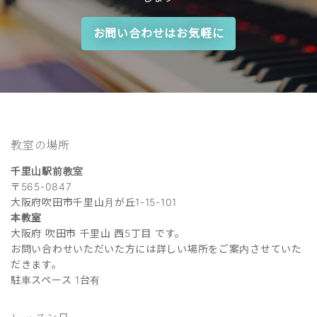
お問い合わせはお気軽に
教室の場所
千里山駅前教室
〒565-0847
大阪府吹田市千里山月が丘1-15-101
本教室
大阪府 吹田市 千里山 西5丁目 です。
お問い合わせいただいた方には詳しい場所をご案内させていた
だきます。
駐車スペース 1台有