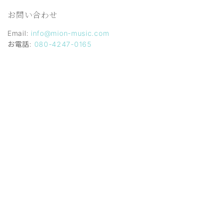
お問い合わせ
Email:
info@mion-music.com
お電話:
080-4247-0165