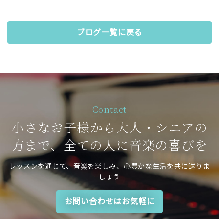
ブログ一覧に戻る
Contact
小さなお子様から大人・シニアの
方まで、全ての人に音楽の喜びを
レッスンを通じて、音楽を楽しみ、心豊かな生活を共に送りま
しょう
お問い合わせはお気軽に