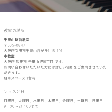
教室の場所
千里山駅前教室
〒565-0847
大阪府吹田市千里山月が丘1-15-101
本教室
大阪府 吹田市 千里山 西5丁目 です。
お問い合わせいただいた方には詳しい場所をご案内させていた
だきます。
駐車スペース 1台有
レッスン日
月曜日、火曜日、水曜日、木曜日、金曜日、土曜日、日曜日
9：00～21：00まで