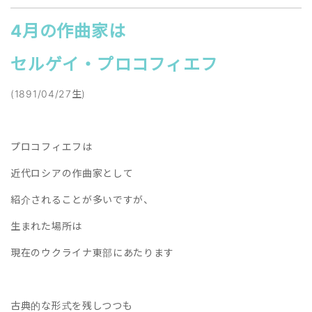
4月の作曲家は
セルゲイ・プロコフィエフ
(1891/04/27生)
プロコフィエフは
近代ロシアの作曲家として
紹介されることが多いですが、
生まれた場所は
現在のウクライナ東部にあたります
古典的な形式を残しつつも