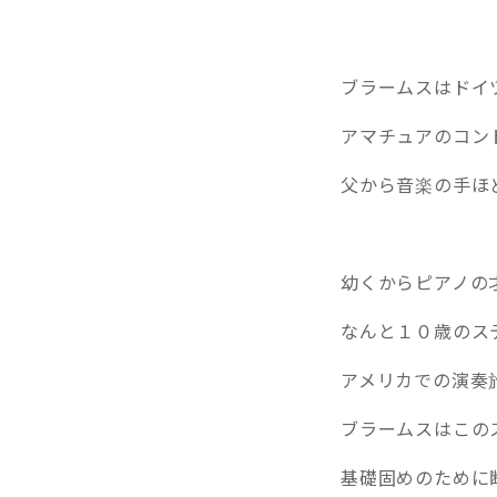
ブラームスはドイ
アマチュアのコン
父から音楽の手ほ
幼くからピアノの
なんと１０歳のス
アメリカでの演奏
ブラームスはこの
基礎固めのために