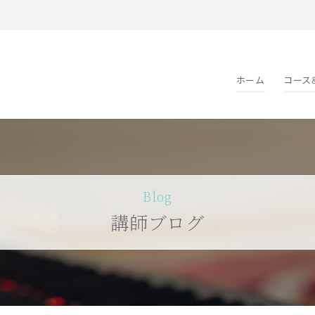
ホーム
コース
Blog
講師ブログ