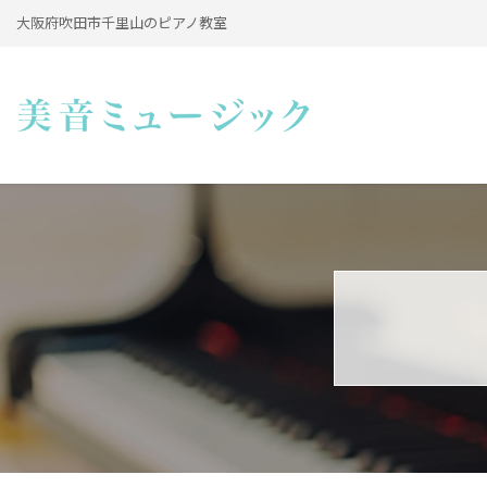
大阪府吹田市千里山のピアノ教室