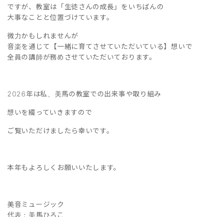
ですが、教室は「生徒さんの成長」をいちばんの
大事なことと位置づけています。
微力かもしれませんが
音楽を通じて【一緒に育てさせていただいている】想いで
全員の講師が務めさせていただいております。
2026年は私、美馬の教室での出来事や取り組み
想いを綴っていきますので
ご覧いただけましたら幸いです。
本年もよろしくお願いいたします。
美音ミュージック
代表：美馬ひろこ