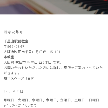
教室の場所
千里山駅前教室
〒565-0847
大阪府吹田市千里山月が丘1-15-101
本教室
大阪府 吹田市 千里山 西5丁目 です。
お問い合わせいただいた方には詳しい場所をご案内させていた
だきます。
駐車スペース 1台有
レッスン日
月曜日、火曜日、水曜日、木曜日、金曜日、土曜日、日曜日
9：00～21：00まで