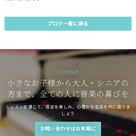
ブログ一覧に戻る
Contact
小さなお子様から大人・シニアの
方まで、全ての人に音楽の喜びを
レッスンを通じて、音楽を楽しみ、心豊かな生活を共に送りま
しょう
お問い合わせはお気軽に