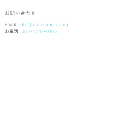
お問い合わせ
Email:
info@mion-music.com
お電話:
080-4247-0165