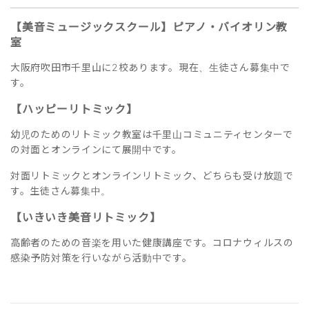
【美音ミュージックスクール】ピアノ・バイオリン教
室
大阪府吹田市千里山に2校あります。現在、生徒さん募集中で
す。
【ハッピーリトミック】
幼児のためのリトミック教室は千里山コミュニティセンターで
の対面とオンラインにて展開中です。
対面リトミックとオンラインリトミック、どちらも受け放題で
す。生徒さん募集中。
【いきいき美音リトミック】
高齢者のための音楽を用いた健康講座です。コロナウィルスの
感染予防対策を行いながら活動中です。