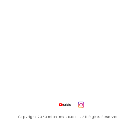
Copyright 2020 mion-music.com . All Rights Reserved.