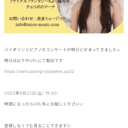
バイオリンとピアノのコンサートが明日にせまってきました♫
明日は以下のURLにて配信です
https://twitcasting.tv/poeme_op32
2020年8月22日(土) 19:00-
時間になったらURL先にお越しください♫
登録しなくても見ることできます○