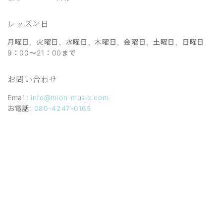
レッスン日
月曜日、火曜日、水曜日、木曜日、金曜日、土曜日、日曜日
9：00～21：00まで
お問い合わせ
Email:
info@mion-music.com
お電話:
080-4247-0165