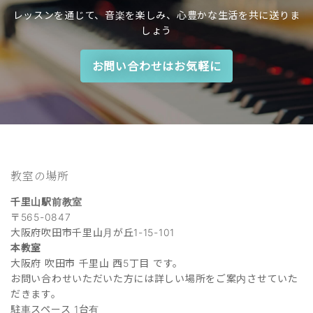
レッスンを通じて、音楽を楽しみ、心豊かな生活を共に送りま
しょう
お問い合わせはお気軽に
教室の場所
千里山駅前教室
〒565-0847
大阪府吹田市千里山月が丘1-15-101
本教室
大阪府 吹田市 千里山 西5丁目 です。
お問い合わせいただいた方には詳しい場所をご案内させていた
だきます。
駐車スペース 1台有