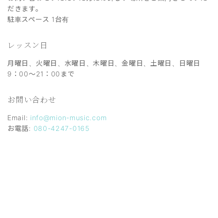
だきます。
駐車スペース 1台有
レッスン日
月曜日、火曜日、水曜日、木曜日、金曜日、土曜日、日曜日
9：00～21：00まで
お問い合わせ
Email:
info@mion-music.com
お電話:
080-4247-0165