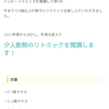
ハッピーリトミックを開講して早6年。
今まで100組以上の親子にリトミックを楽しんでいただきまし
た。
2021年度からは少し、形態を変えて
少人数制のリトミックを開講しま
す！
対象
・0-1歳クラス
・2-3歳クラス