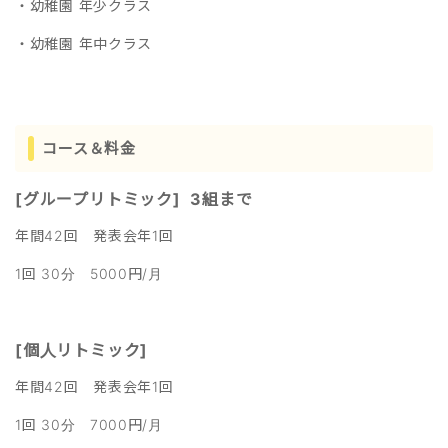
・幼稚園 年少クラス
・幼稚園 年中クラス
コース＆料金
[グループリトミック] 3組まで
年間42回 発表会年1回
1回 30分 5000円/月
[個人リトミック]
年間42回 発表会年1回
1回 30分 7000円/月