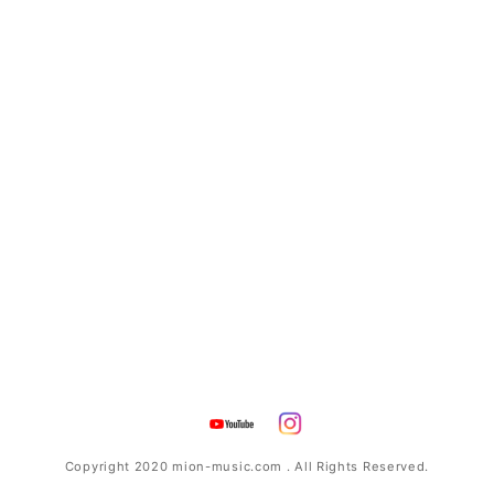
Copyright 2020 mion-music.com . All Rights Reserved.