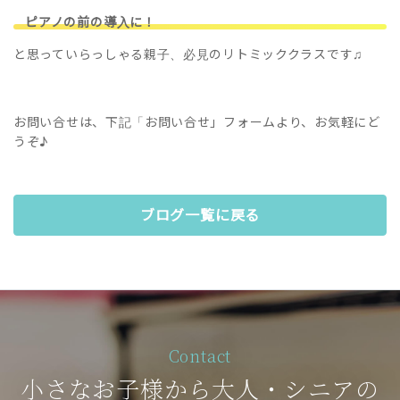
ピアノの前の導入に！
と思っていらっしゃる親子、必見のリトミッククラスです♫
お問い合せは、下記「お問い合せ」フォームより、お気軽にど
うぞ♪
ブログ一覧に戻る
Contact
小さなお子様から大人・シニアの