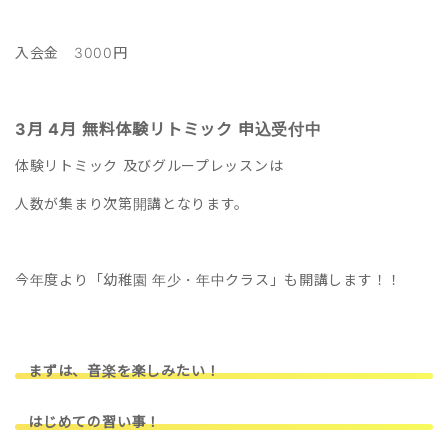
入会金 3000円
3月 4月 無料体験リトミック 申込受付中
体験リトミック 及びグループレッスンは
人数が集まり次第開講となります。
今年度より「幼稚園 年少・年中クラス」も開講します！！
まずは、音楽を楽しみたい！
はじめての習い事！