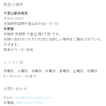
教室の場所
千里山駅前教室
〒565-0847
大阪府吹田市千里山月が丘1-15-101
本教室
大阪府 吹田市 千里山 西5丁目 です。
お問い合わせいただいた方には詳しい場所をご案内させていた
だきます。
駐車スペース 1台有
レッスン日
月曜日、火曜日、水曜日、木曜日、金曜日、土曜日、日曜日
9：00～21：00まで
お問い合わせ
Email:
info@mion-music.com
お電話:
080-4247-0165