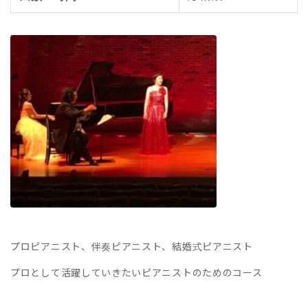
プロピアニスト、伴奏ピアニスト、結婚式ピアニスト
プロとして活躍していきたいピアニストのためのコース