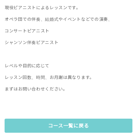
現役ピアニストによるレッスンです。
オペラ団での伴奏、結婚式やイベントなどでの演奏、
コンサートピアニスト
シャンソン伴奏ピアニスト
レベルや目的に応じて
レッスン回数、時間、お月謝は異なります。
まずはお問い合わせください。
コース一覧に戻る