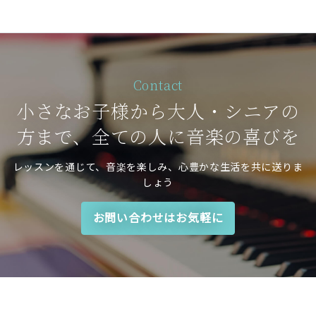
Contact
小さなお子様から大人・シニアの
方まで、全ての人に音楽の喜びを
レッスンを通じて、音楽を楽しみ、心豊かな生活を共に送りま
しょう
お問い合わせはお気軽に