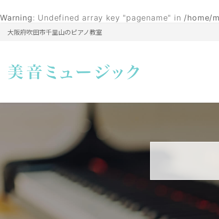
Warning
: Undefined array key "pagename" in
/home/m
大阪府吹田市千里山のピアノ教室