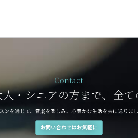
Contact
大人・シニアの方まで、全て
スンを通じて、音楽を楽しみ、心豊かな生活を共に送りま
お問い合わせはお気軽に