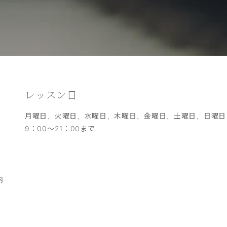
レッスン日
月曜日、火曜日、水曜日、木曜日、金曜日、土曜日、日曜
9：00～21：00まで
内