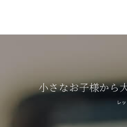
小さなお子様から
レッ