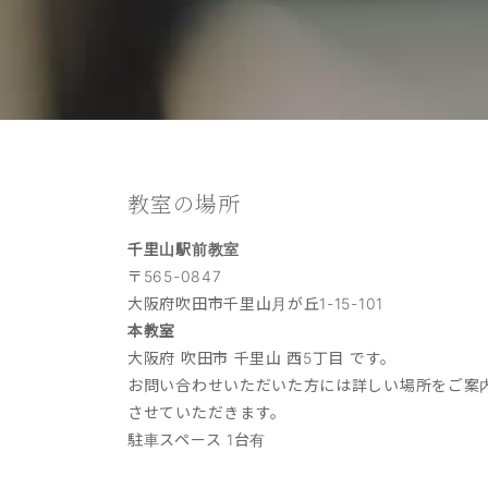
教室の場所
千里山駅前教室
〒565-0847
大阪府吹田市千里山月が丘1-15-101
本教室
大阪府 吹田市 千里山 西5丁目 です。
お問い合わせいただいた方には詳しい場所をご案
させていただきます。
駐車スペース 1台有