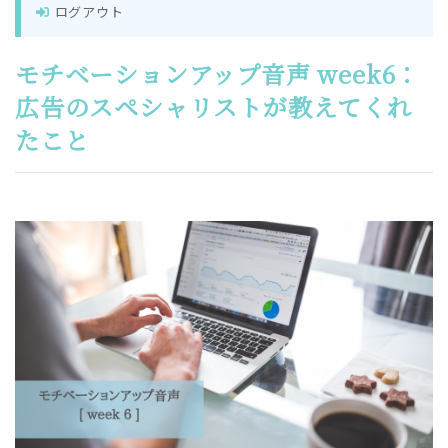
ログアウト
モチベーションアップ音声 week6：
広告のスペシャリストが教えてくれ
たこと