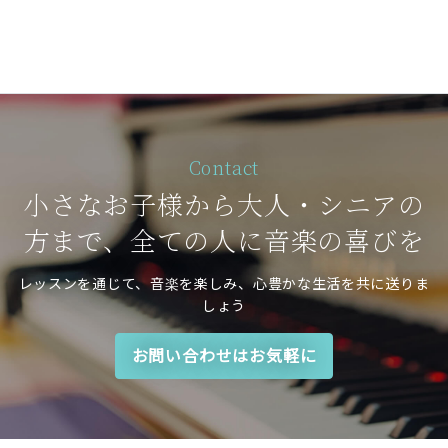
Contact
小さなお子様から大人・シニアの
方まで、全ての人に音楽の喜びを
レッスンを通じて、音楽を楽しみ、心豊かな生活を共に送りま
しょう
お問い合わせはお気軽に