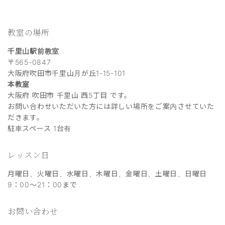
教室の場所
千里山駅前教室
〒565-0847
大阪府吹田市千里山月が丘1-15-101
本教室
大阪府 吹田市 千里山 西5丁目 です。
お問い合わせいただいた方には詳しい場所をご案内させていた
だきます。
駐車スペース 1台有
レッスン日
月曜日、火曜日、水曜日、木曜日、金曜日、土曜日、日曜日
9：00～21：00まで
お問い合わせ