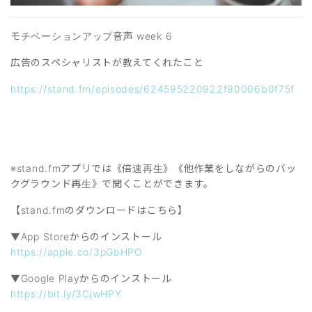
モチベーションアップ音声 week 6
広告のスペシャリストが教えてくれたこと
https://stand.fm/episodes/624595220922f90006b0f75f
※stand.fmアプリでは《倍速再生》《他作業をしながらのバッ
クグラウンド再生》で聞くことができます。
【stand.fmのダウンロードはこちら】
▼App Storeからのインストール
https://apple.co/3pGbHPO
▼Google Playからのインストール
https://bit.ly/3CjwHPY