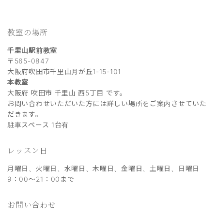
教室の場所
千里山駅前教室
〒565-0847
大阪府吹田市千里山月が丘1-15-101
本教室
大阪府 吹田市 千里山 西5丁目 です。
お問い合わせいただいた方には詳しい場所をご案内させていた
だきます。
駐車スペース 1台有
レッスン日
月曜日、火曜日、水曜日、木曜日、金曜日、土曜日、日曜日
9：00～21：00まで
お問い合わせ