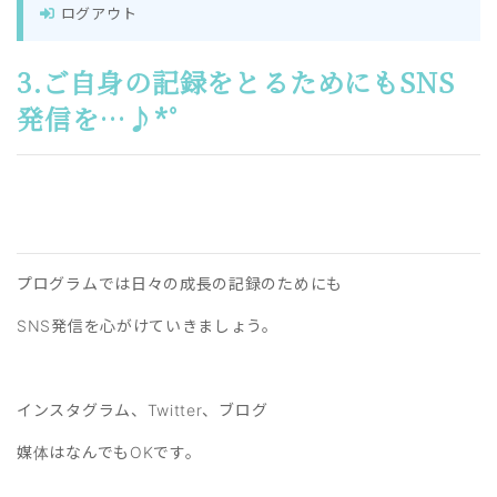
ログアウト
3.ご自身の記録をとるためにもSNS
発信を…♪*ﾟ
プログラムでは日々の成長の記録のためにも
SNS発信を心がけていきましょう。
インスタグラム、Twitter、ブログ
媒体はなんでもOKです。