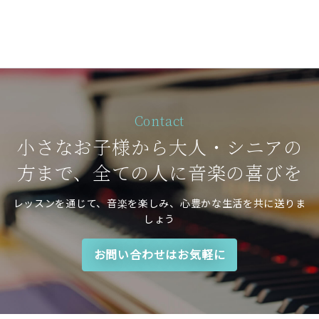
Contact
小さなお子様から大人・シニアの
方まで、全ての人に音楽の喜びを
レッスンを通じて、音楽を楽しみ、心豊かな生活を共に送りま
しょう
お問い合わせはお気軽に