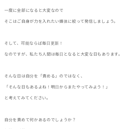
一度に全部になると大変なので
そこはご自身が力を入れたい媒体に絞って発信しましょう。
そして、可能ならば毎日更新！
なのですが、私たち人間は毎日となると大変な日もあります。
そんな日は自分を「責める」のではなく、
「そんな日もあるよね！明日からまたやってみよう！」
と考えてみてください。
自分を責めて何かあるのでしょうか？