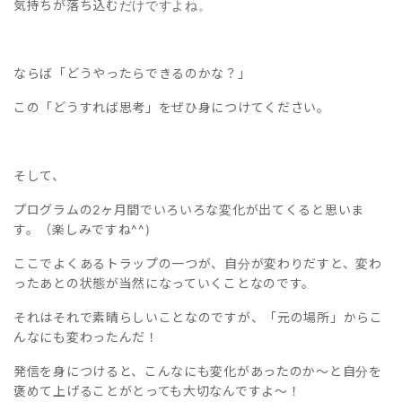
気持ちが落ち込むだけですよね。
ならば「どうやったらできるのかな？」
この「どうすれば思考」をぜひ身につけてください。
そして、
プログラムの2ヶ月間でいろいろな変化が出てくると思いま
す。（楽しみですね^^)
ここでよくあるトラップの一つが、自分が変わりだすと、変わ
ったあとの状態が当然になっていくことなのです。
それはそれで素晴らしいことなのですが、「元の場所」からこ
んなにも変わったんだ！
発信を身につけると、こんなにも変化があったのか～と自分を
褒めて上げることがとっても大切なんですよ～！