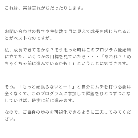
これは、実は忘れがちだったりします。
お問い合わせの数字や生徒数で目に見えて成長を感じられるこ
とがベストなのですが、
私、成長できてるかな？そう思った時はこのプログラム開始時
に立てた、いくつかの目標を見ていたら・・・「あれれ？！め
ちゃくちゃ前に進んでいるかも！」ということに気づきます。
そう。「もっと頑張らないとー！」と自分にムチを打つ必要は
全くなくて、このプログラムに参加して課題をひとつずつこな
していけば、確実に前に進みます。
なので、ご自身の歩みを可視化できるように工夫してみてくだ
さい。