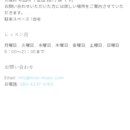
お問い合わせいただいた方には詳しい場所をご案内させていた
だきます。
駐車スペース 1台有
レッスン日
月曜日、火曜日、水曜日、木曜日、金曜日、土曜日、日曜日
9：00～21：00まで
お問い合わせ
Email:
info@mion-music.com
お電話:
080-4247-0165