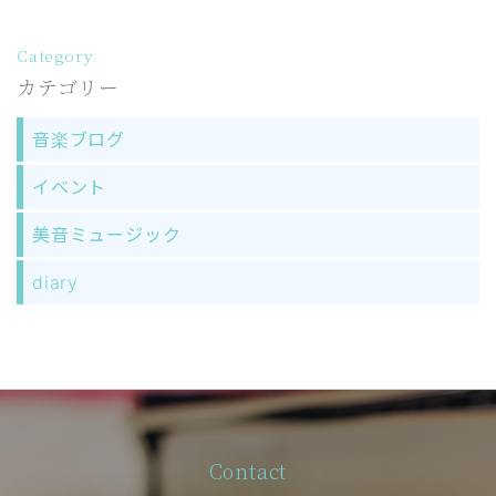
Category
カテゴリー
音楽ブログ
イベント
美音ミュージック
diary
Contact