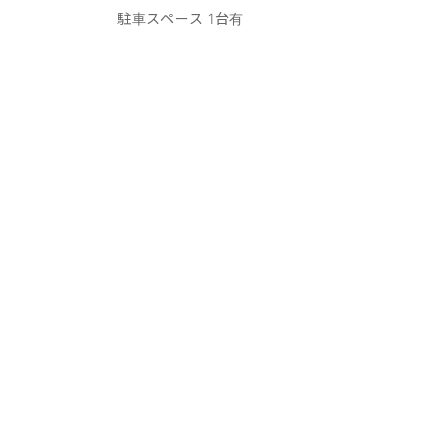
駐車スペース 1台有