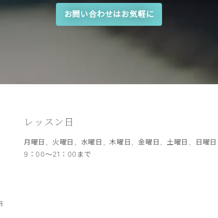
お問い合わせはお気軽に
レッスン日
月曜日、火曜日、水曜日、木曜日、金曜日、土曜日、日曜
9：00～21：00まで
内