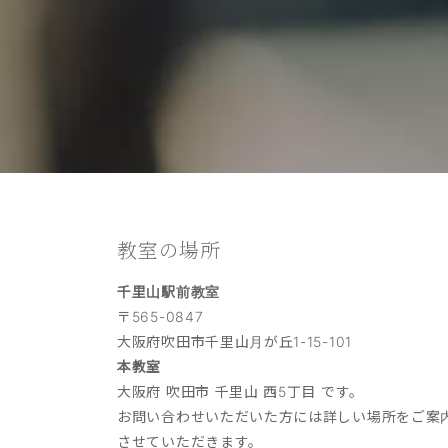
教室の場所
千里山駅前教室
〒565-0847
大阪府吹田市千里山月が丘1-15-101
本教室
大阪府 吹田市 千里山 西5丁目 です。
お問い合わせいただいた方には詳しい場所をご案
させていただきます。