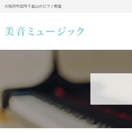
大阪府吹田市千里山のピアノ教室