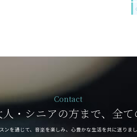
Contact
大人・シニアの方まで、全て
スンを通じて、音楽を楽しみ、心豊かな生活を共に送りま