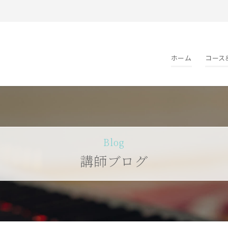
ホーム
コース
Blog
講師ブログ