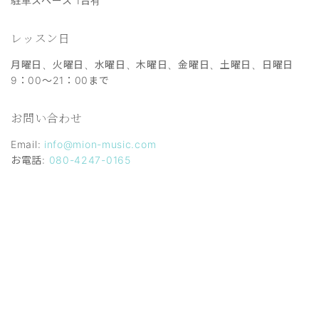
駐車スペース 1台有
レッスン日
月曜日、火曜日、水曜日、木曜日、金曜日、土曜日、日曜日
9：00～21：00まで
お問い合わせ
Email:
info@mion-music.com
お電話:
080-4247-0165