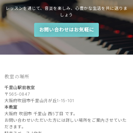
レッスンを通じて、音楽を楽しみ、心豊かな生活を共に送りま
しょう
お問い合わせはお気軽に
教室の場所
千里山駅前教室
〒565-0847
大阪府吹田市千里山月が丘1-15-101
本教室
大阪府 吹田市 千里山 西5丁目 です。
お問い合わせいただいた方には詳しい場所をご案内させていた
だきます。