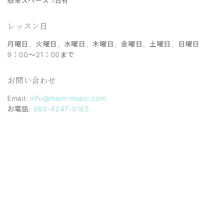
駐車スペース 1台有
レッスン日
月曜日、火曜日、水曜日、木曜日、金曜日、土曜日、日曜日
9：00～21：00まで
お問い合わせ
Email:
info@mion-music.com
お電話:
080-4247-0165