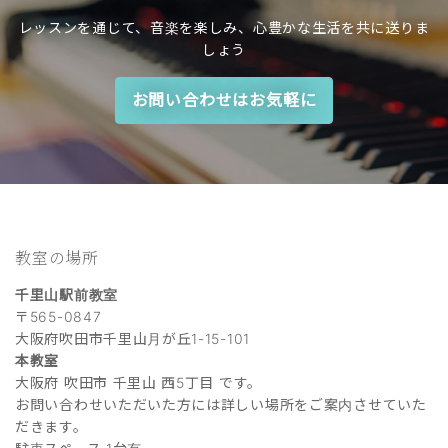
レッスンを通じて、音楽を楽しみ、心豊かな生活を共に送りま
しょう
お問い合わせはお気軽に
教室の場所
千里山駅前教室
〒565-0847
大阪府吹田市千里山月が丘1-15-101
本教室
大阪府 吹田市 千里山 西5丁目 です。
お問い合わせいただいた方には詳しい場所をご案内させていた
だきます。