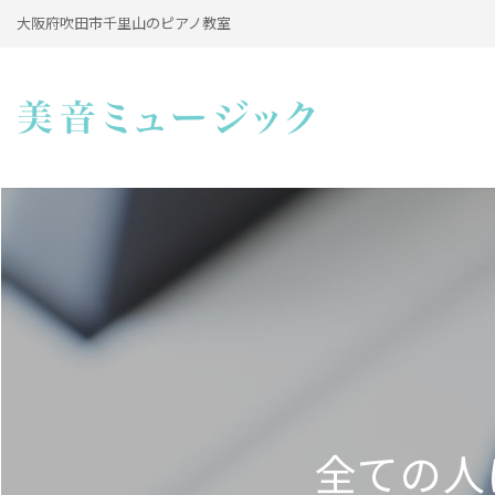
大阪府吹田市千里山のピアノ教室
全ての人