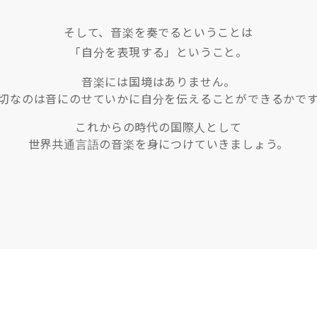
そして、音楽を奏でるということは
「自分を表現する」ということ。
音楽には国境はありません。
切なのは音にのせていかに自分を伝えることができるかで
これからの時代の国際人として
世界共通言語の音楽を身につけていきましょう。