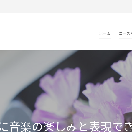
ホーム
コース
に音楽の楽しみと表現で