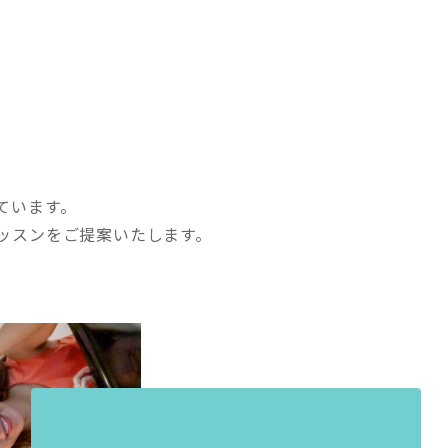
ています。
ッスンをご提案いたします。