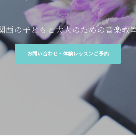
関西の子どもと大人のための音楽教
お問い合わせ・体験レッスンご予約