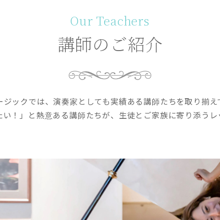
Our Teachers
講師のご紹介
ージックでは、演奏家としても実績ある講師たちを取り揃え
たい！」と熱意ある講師たちが、生徒とご家族に寄り添うレ