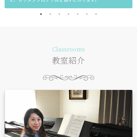
Classrooms
教室紹介