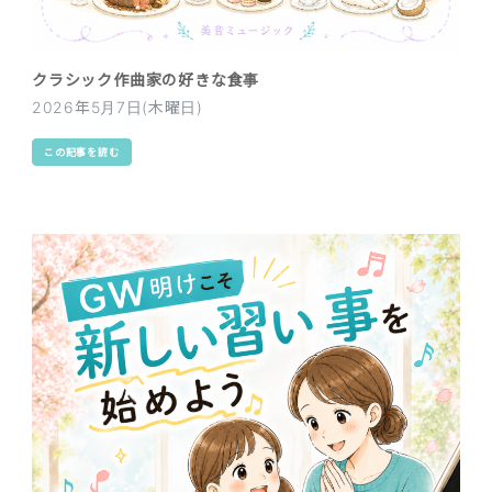
クラシック作曲家の好きな食事
2026年5月7日(木曜日)
この記事を読む