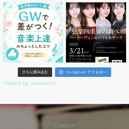
さらに読み込む
Instagram でフォロー
Tweets by mionmus1c
Contact