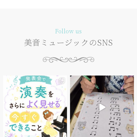
Follow us
美音ミュージックのSNS