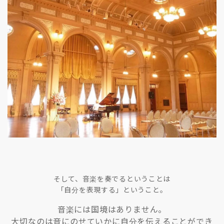
そして、音楽を奏でるということは
「自分を表現する」ということ。
音楽には国境はありません。
大切なのは音にのせていかに自分を伝えることができ