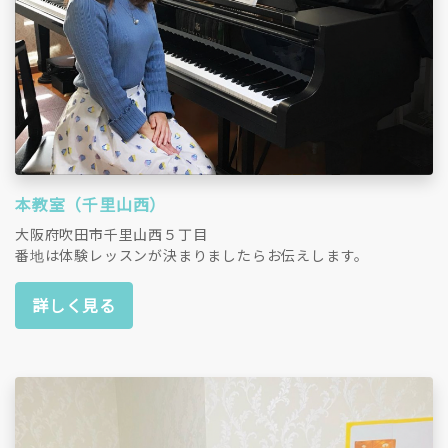
本教室（千里山西）
大阪府吹田市千里山西５丁目
番地は体験レッスンが決まりましたらお伝えします。
詳しく見る