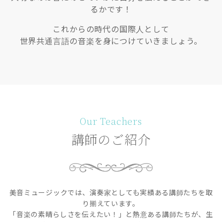
るかです！
これからの時代の国際人として
世界共通言語の音楽を身につけていきましょう。
Our Teachers
講師のご紹介
美音ミュージックでは、演奏家としても実績ある講師たちを取
り揃えています。
「音楽の素晴らしさを伝えたい！」と熱意ある講師たちが、生