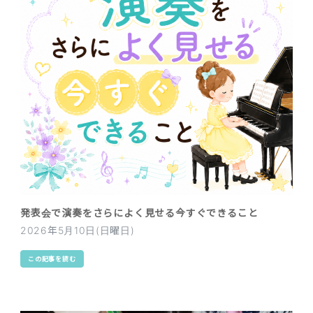
発表会で演奏をさらによく見せる今すぐできること
2026年5月10日(日曜日)
この記事を読む