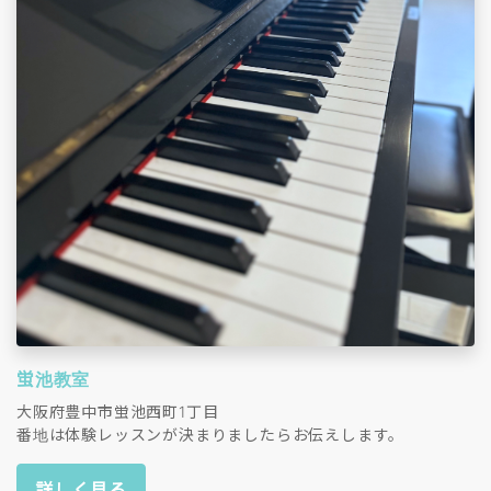
蛍池教室
大阪府豊中市蛍池西町1丁目
番地は体験レッスンが決まりましたらお伝えします。
詳しく見る