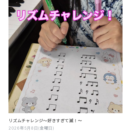
リズムチャレンジ〜好きすぎて滅！〜
2026年5月8日(金曜日)