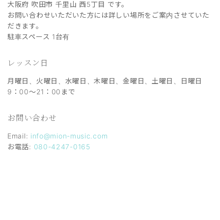
大阪府 吹田市 千里山 西5丁目 です。
お問い合わせいただいた方には詳しい場所をご案内させていた
だきます。
駐車スペース 1台有
レッスン日
月曜日、火曜日、水曜日、木曜日、金曜日、土曜日、日曜日
9：00～21：00まで
お問い合わせ
Email:
info@mion-music.com
お電話:
080-4247-0165