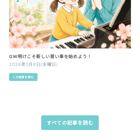
GW明けこそ新しい習い事を始めよう！
2026年5月6日(水曜日)
この記事を読む
すべての記事を読む