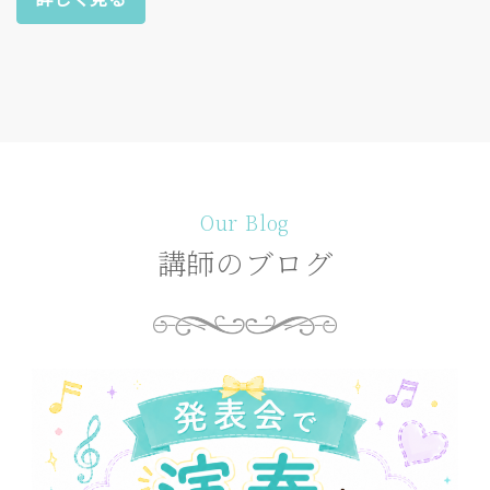
Our Blog
講師のブログ