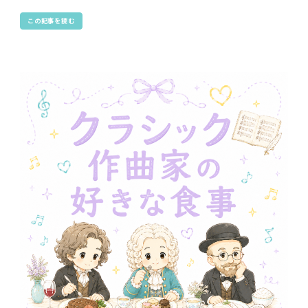
この記事を読む