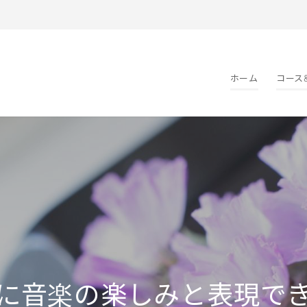
ホーム
コース
に音楽の楽しみと表現で