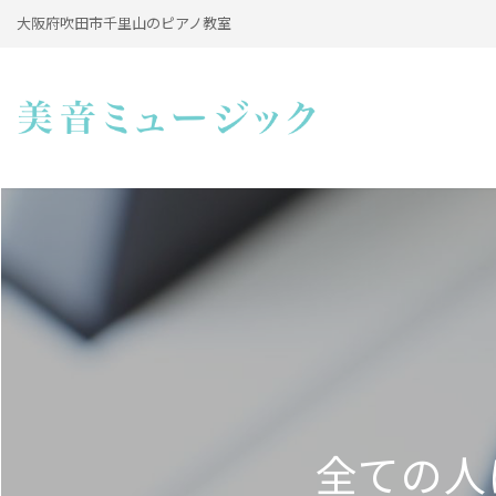
大阪府吹田市千里山のピアノ教室
全ての人