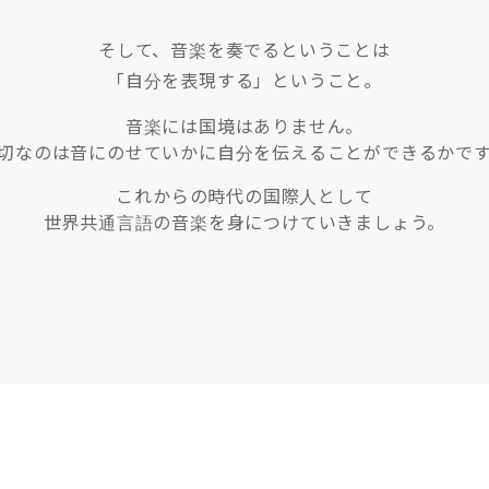
そして、音楽を奏でるということは
「自分を表現する」ということ。
音楽には国境はありません。
切なのは音にのせていかに自分を伝えることができるかで
これからの時代の国際人として
世界共通言語の音楽を身につけていきましょう。