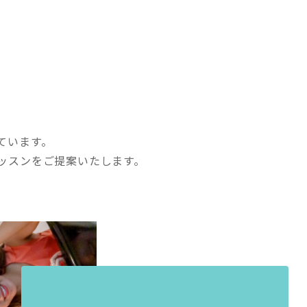
ています。
ッスンをご提案いたします。