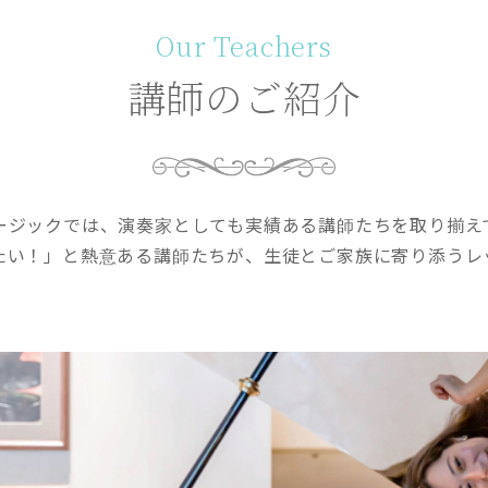
Our Teachers
講師のご紹介
ージックでは、演奏家としても実績ある講師たちを取り揃え
たい！」と熱意ある講師たちが、生徒とご家族に寄り添うレ