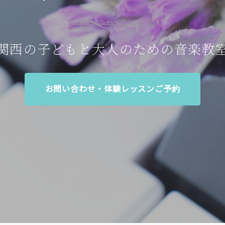
関西の子どもと大人のための音楽教
お問い合わせ・体験レッスンご予約