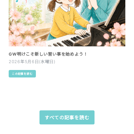
GW明けこそ新しい習い事を始めよう！
2026年5月6日(水曜日)
この記事を読む
すべての記事を読む