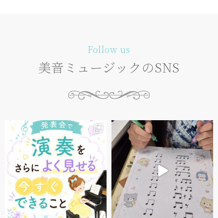
Follow us
美音ミュージックのSNS