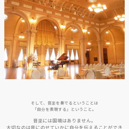
そして、音楽を奏でるということは
「自分を表現する」ということ。
音楽には国境はありません。
大切なのは音にのせていかに自分を伝えることができ