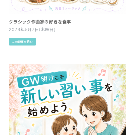
クラシック作曲家の好きな食事
2026年5月7日(木曜日)
この記事を読む