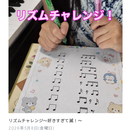
リズムチャレンジ〜好きすぎて滅！〜
2026年5月8日(金曜日)