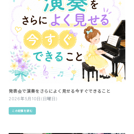
発表会で演奏をさらによく見せる今すぐできること
2026年5月10日(日曜日)
この記事を読む