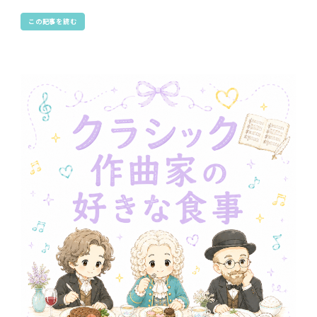
この記事を読む