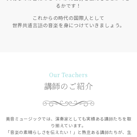
るかです！
これからの時代の国際人として
世界共通言語の音楽を身につけていきましょう。
Our Teachers
講師のご紹介
美音ミュージックでは、演奏家としても実績ある講師たちを取
り揃えています。
「音楽の素晴らしさを伝えたい！」と熱意ある講師たちが、生