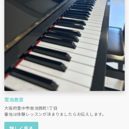
蛍池教室
大阪府豊中市蛍池西町1丁目
番地は体験レッスンが決まりましたらお伝えします。
詳しく見る