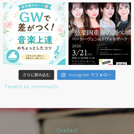
さらに読み込む
Instagram でフォロー
Tweets by mionmus1c
Contact