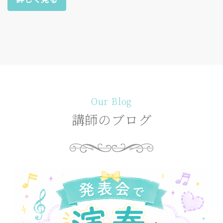
Our Blog
講師のブログ