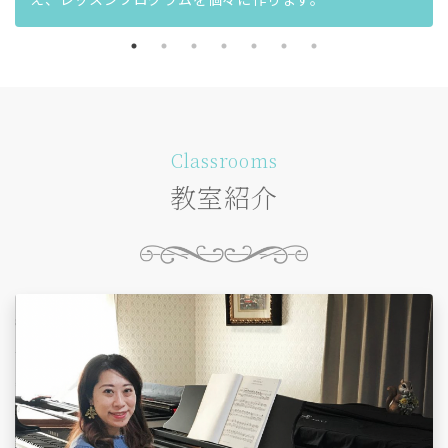
Classrooms
教室紹介