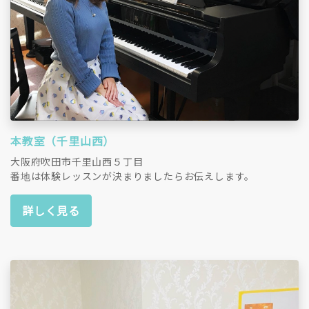
本教室（千里山西）
大阪府吹田市千里山西５丁目
番地は体験レッスンが決まりましたらお伝えします。
詳しく見る