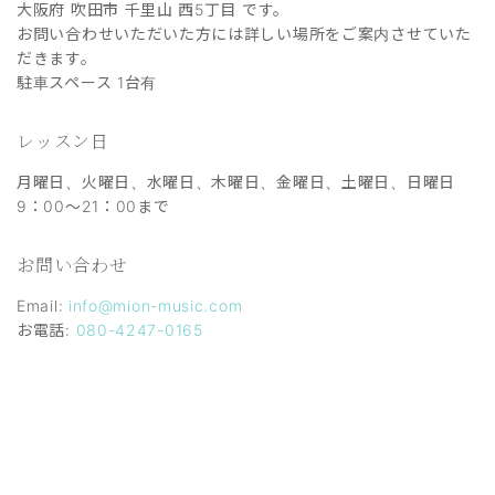
大阪府 吹田市 千里山 西5丁目 です。
お問い合わせいただいた方には詳しい場所をご案内させていた
だきます。
駐車スペース 1台有
レッスン日
月曜日、火曜日、水曜日、木曜日、金曜日、土曜日、日曜日
9：00～21：00まで
お問い合わせ
Email:
info@mion-music.com
お電話:
080-4247-0165