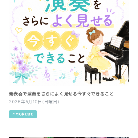
発表会で演奏をさらによく見せる今すぐできること
2026年5月10日(日曜日)
この記事を読む