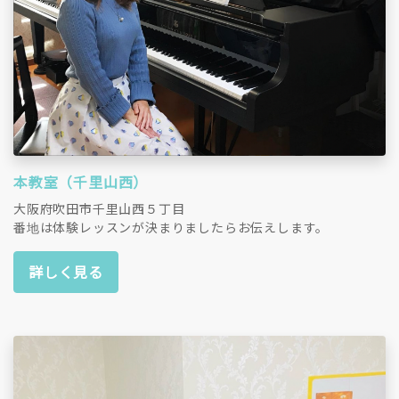
本教室（千里山西）
大阪府吹田市千里山西５丁目
番地は体験レッスンが決まりましたらお伝えします。
詳しく見る