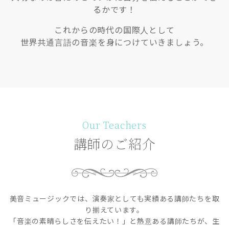
るかです！
これからの時代の国際人として
世界共通言語の音楽を身につけていきましょう。
Our Teachers
講師のご紹介
美音ミュージックでは、演奏家としても実績ある講師たちを取
り揃えています。
「音楽の素晴らしさを伝えたい！」と熱意ある講師たちが、生