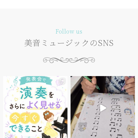
Follow us
美音ミュージックのSNS