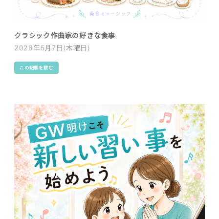
クラシック作曲家の好きな食事
2026年5月7日(木曜日)
この記事を読む