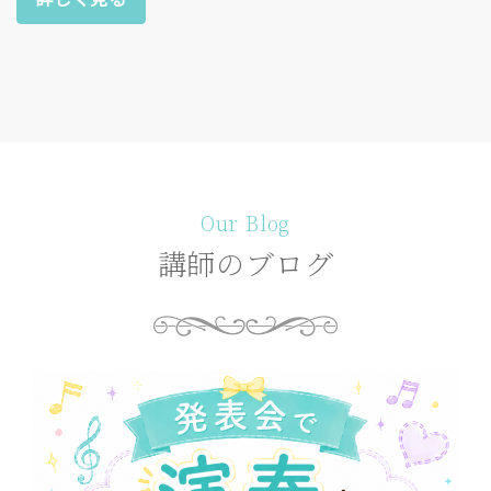
Our Blog
講師のブログ