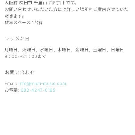
大阪府 吹田市 千里山 西5丁目 です。
お問い合わせいただいた方には詳しい場所をご案内させていた
だきます。
駐車スペース 1台有
レッスン日
月曜日、火曜日、水曜日、木曜日、金曜日、土曜日、日曜日
9：00～21：00まで
お問い合わせ
Email:
info@mion-music.com
お電話:
080-4247-0165