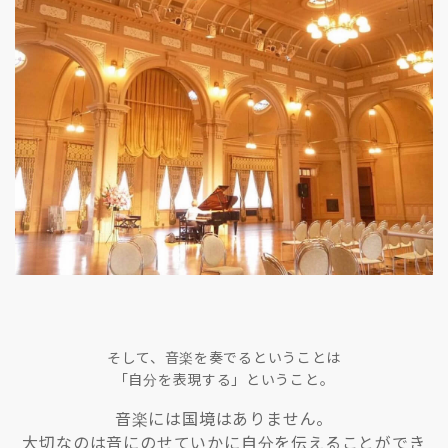
そして、音楽を奏でるということは
「自分を表現する」ということ。
音楽には国境はありません。
大切なのは音にのせていかに自分を伝えることができ