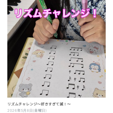
リズムチャレンジ〜好きすぎて滅！〜
2026年5月8日(金曜日)