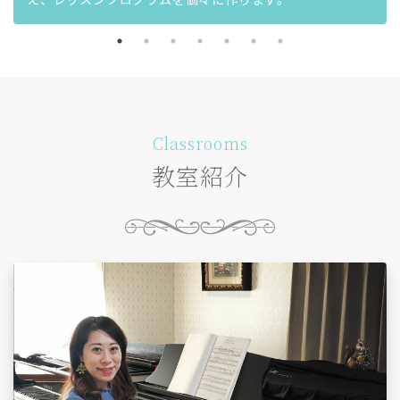
Classrooms
教室紹介