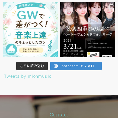
さらに読み込む
Instagram でフォロー
Tweets by mionmus1c
Contact