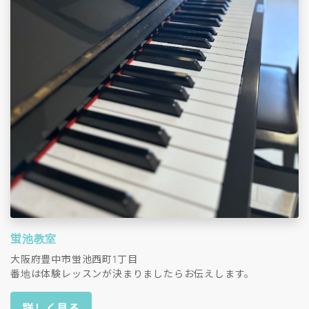
蛍池教室
大阪府豊中市蛍池西町1丁目
番地は体験レッスンが決まりましたらお伝えします。
詳しく見る