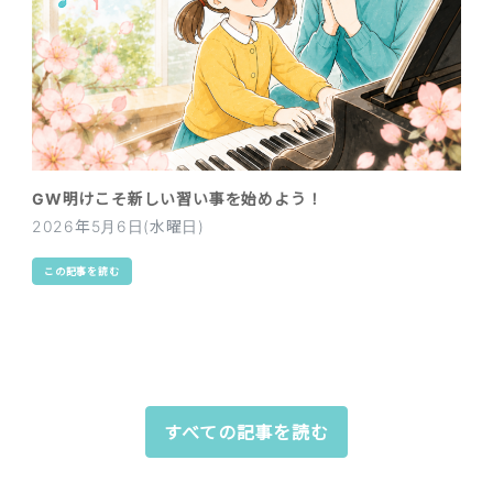
GW明けこそ新しい習い事を始めよう！
2026年5月6日(水曜日)
この記事を読む
すべての記事を読む