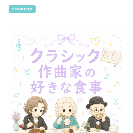
この記事を読む