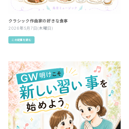
クラシック作曲家の好きな食事
2026年5月7日(木曜日)
この記事を読む