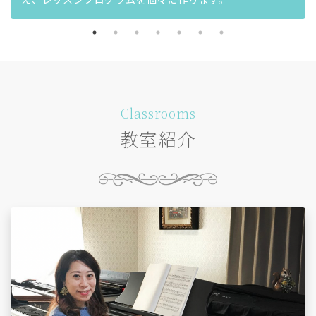
Classrooms
教室紹介