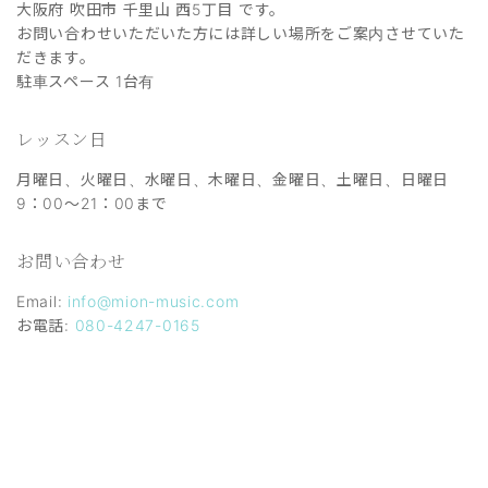
大阪府 吹田市 千里山 西5丁目 です。
お問い合わせいただいた方には詳しい場所をご案内させていた
だきます。
駐車スペース 1台有
レッスン日
月曜日、火曜日、水曜日、木曜日、金曜日、土曜日、日曜日
9：00～21：00まで
お問い合わせ
Email:
info@mion-music.com
お電話:
080-4247-0165