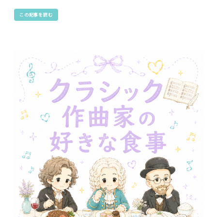
この記事を読む