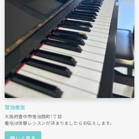
蛍池教室
大阪府豊中市蛍池西町1丁目
番地は体験レッスンが決まりましたらお伝えします。
詳しく見る