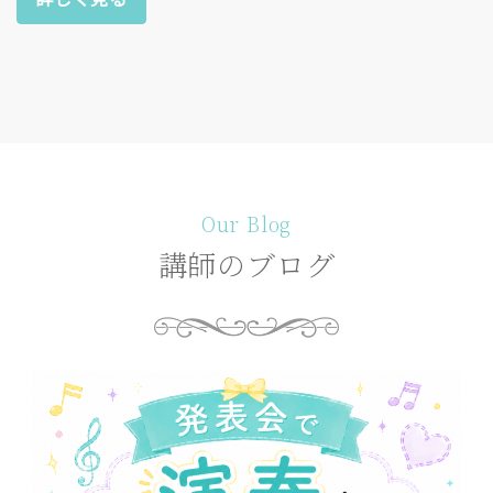
Our Blog
講師のブログ