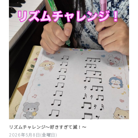
リズムチャレンジ〜好きすぎて滅！〜
2026年5月8日(金曜日)