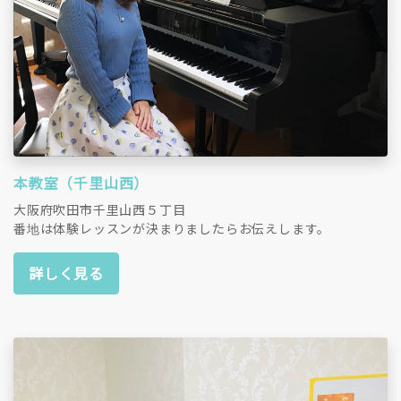
本教室（千里山西）
大阪府吹田市千里山西５丁目
番地は体験レッスンが決まりましたらお伝えします。
詳しく見る