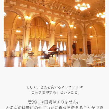
そして、音楽を奏でるということは
「自分を表現する」ということ。
音楽には国境はありません。
大切なのは音にのせていかに自分を伝えることができ