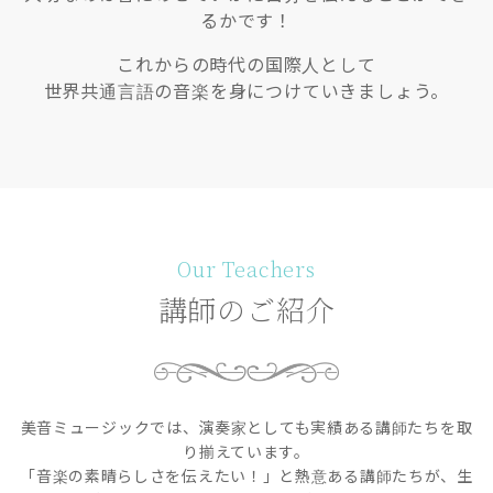
るかです！
これからの時代の国際人として
世界共通言語の音楽を身につけていきましょう。
Our Teachers
講師のご紹介
美音ミュージックでは、演奏家としても実績ある講師たちを取
り揃えています。
「音楽の素晴らしさを伝えたい！」と熱意ある講師たちが、生