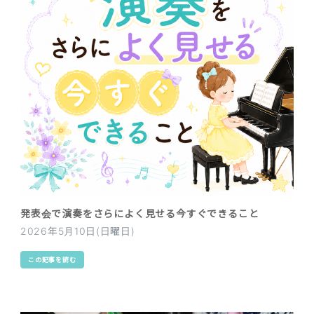
発表会で演奏をさらによく見せる今すぐできること
2026年5月10日(日曜日)
この記事を読む