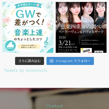
さらに読み込む
Instagram でフォロー
Tweets by mionmus1c
Contact