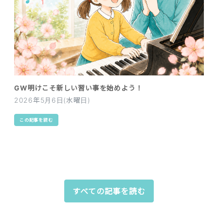
GW明けこそ新しい習い事を始めよう！
2026年5月6日(水曜日)
この記事を読む
すべての記事を読む