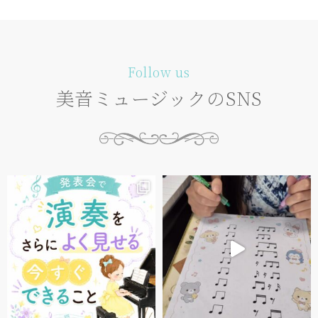
Follow us
美音ミュージックのSNS