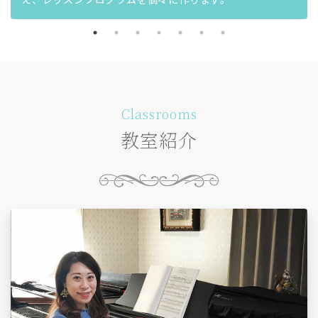
Classrooms
教室紹介