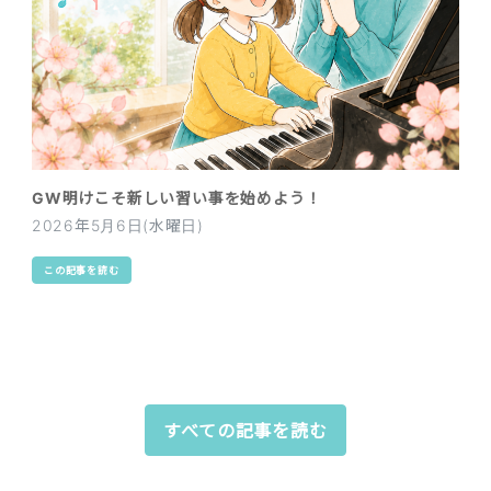
GW明けこそ新しい習い事を始めよう！
2026年5月6日(水曜日)
この記事を読む
すべての記事を読む