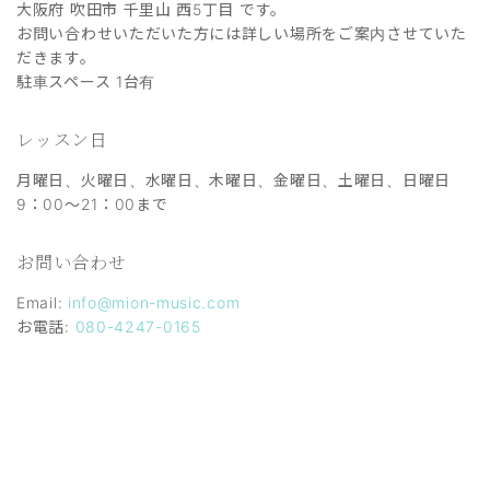
大阪府 吹田市 千里山 西5丁目 です。
お問い合わせいただいた方には詳しい場所をご案内させていた
だきます。
駐車スペース 1台有
レッスン日
月曜日、火曜日、水曜日、木曜日、金曜日、土曜日、日曜日
9：00～21：00まで
お問い合わせ
Email:
info@mion-music.com
お電話:
080-4247-0165