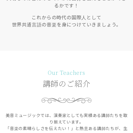
るかです！
これからの時代の国際人として
世界共通言語の音楽を身につけていきましょう。
Our Teachers
講師のご紹介
美音ミュージックでは、演奏家としても実績ある講師たちを取
り揃えています。
「音楽の素晴らしさを伝えたい！」と熱意ある講師たちが、生