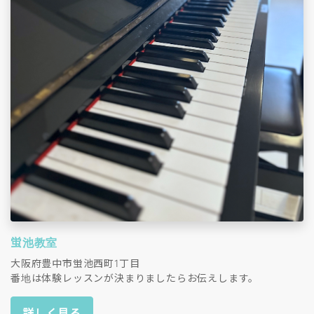
蛍池教室
大阪府豊中市蛍池西町1丁目
番地は体験レッスンが決まりましたらお伝えします。
詳しく見る