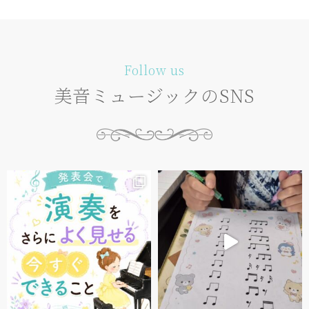
Follow us
美音ミュージックのSNS