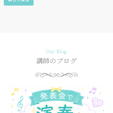
Our Blog
講師のブログ