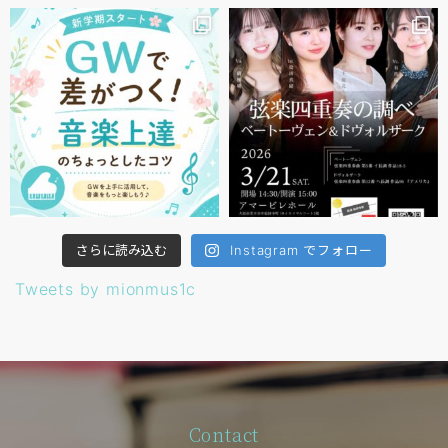
さらに読み込む
Instagram でフォロー
Tweets by mionmus1c
Contact