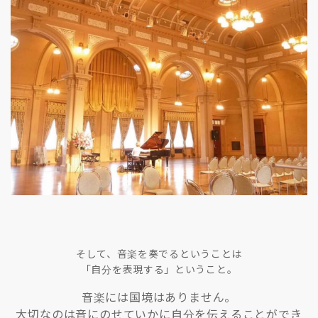
そして、音楽を奏でるということは
「自分を表現する」ということ。
音楽には国境はありません。
大切なのは音にのせていかに自分を伝えることができ