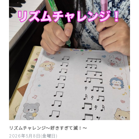
リズムチャレンジ〜好きすぎて滅！〜
2026年5月8日(金曜日)