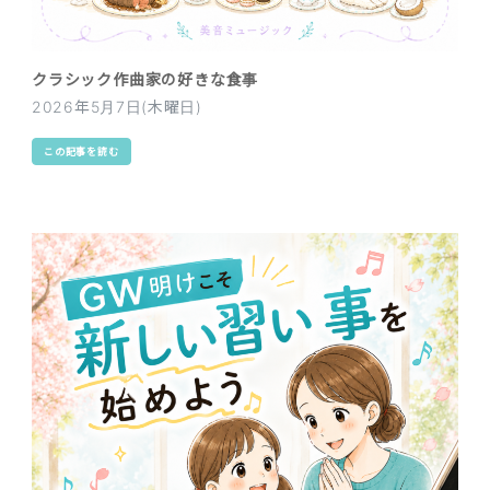
クラシック作曲家の好きな食事
2026年5月7日(木曜日)
この記事を読む