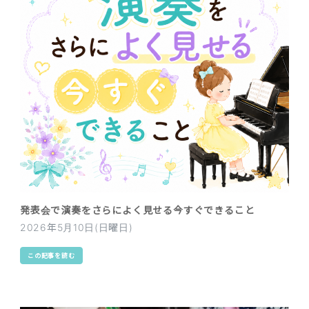
発表会で演奏をさらによく見せる今すぐできること
2026年5月10日(日曜日)
この記事を読む