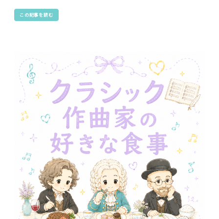
この記事を読む