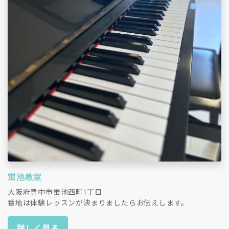
蛍池教室
大阪府豊中市蛍池西町1丁目
番地は体験レッスンが決まりましたらお伝えします。
詳しく見る