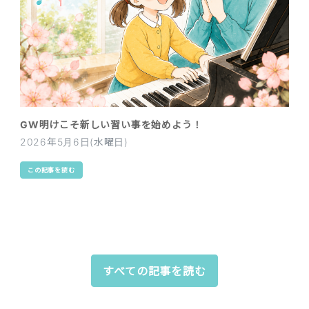
GW明けこそ新しい習い事を始めよう！
2026年5月6日(水曜日)
この記事を読む
すべての記事を読む