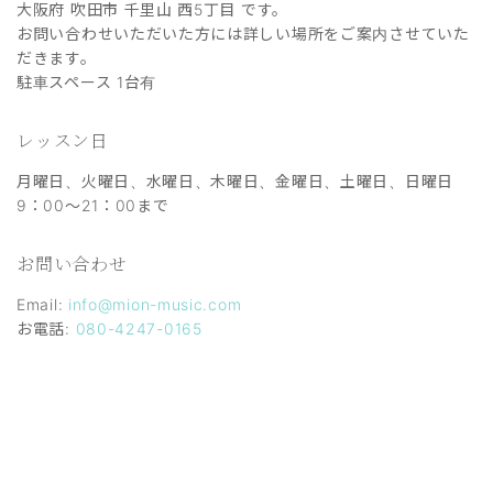
大阪府 吹田市 千里山 西5丁目 です。
お問い合わせいただいた方には詳しい場所をご案内させていた
だきます。
駐車スペース 1台有
レッスン日
月曜日、火曜日、水曜日、木曜日、金曜日、土曜日、日曜日
9：00～21：00まで
お問い合わせ
Email:
info@mion-music.com
お電話:
080-4247-0165