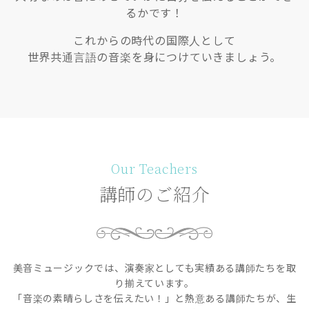
るかです！
これからの時代の国際人として
世界共通言語の音楽を身につけていきましょう。
Our Teachers
講師のご紹介
美音ミュージックでは、演奏家としても実績ある講師たちを取
り揃えています。
「音楽の素晴らしさを伝えたい！」と熱意ある講師たちが、生