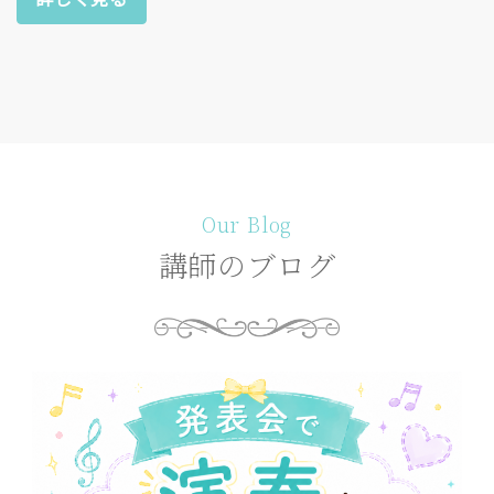
Our Blog
講師のブログ