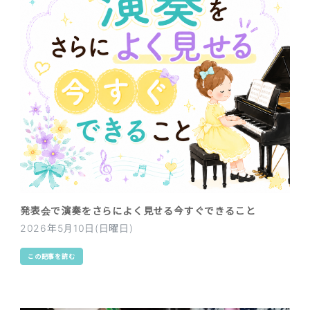
発表会で演奏をさらによく見せる今すぐできること
2026年5月10日(日曜日)
この記事を読む