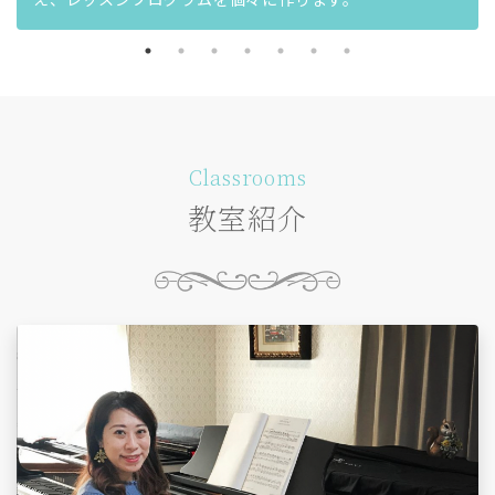
Classrooms
教室紹介