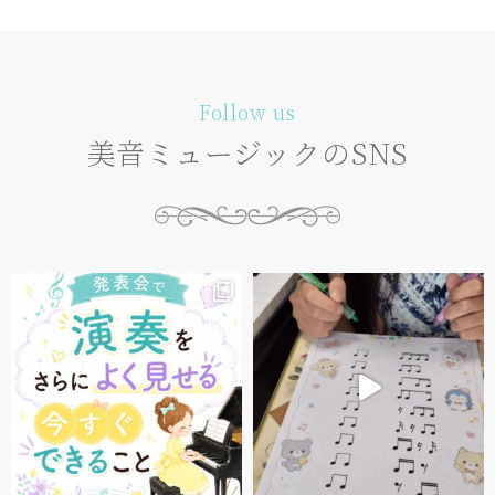
Follow us
美音ミュージックのSNS