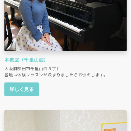
本教室（千里山西）
大阪府吹田市千里山西５丁目
番地は体験レッスンが決まりましたらお伝えします。
詳しく見る