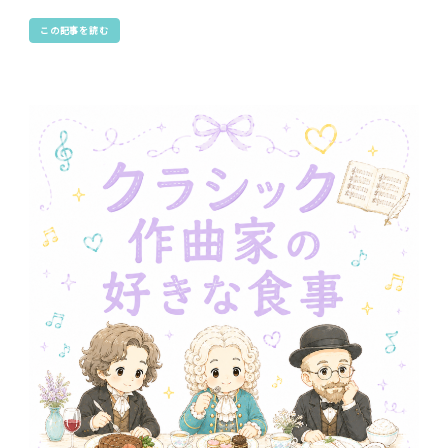
この記事を読む