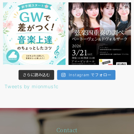
さらに読み込む
Instagram でフォロー
Tweets by mionmus1c
Contact