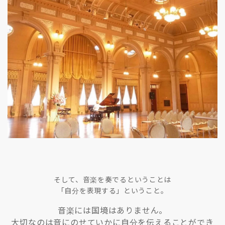
そして、音楽を奏でるということは
「自分を表現する」ということ。
音楽には国境はありません。
大切なのは音にのせていかに自分を伝えることができ