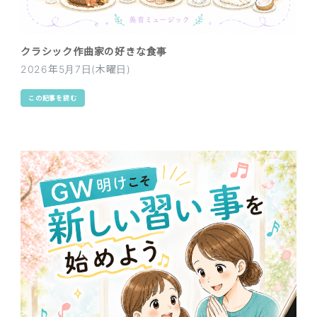
クラシック作曲家の好きな食事
2026年5月7日(木曜日)
この記事を読む