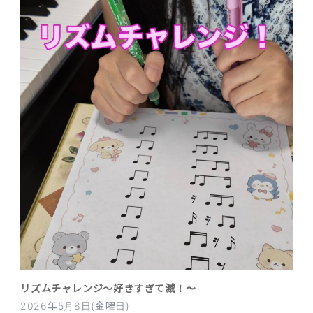
リズムチャレンジ〜好きすぎて滅！〜
2026年5月8日(金曜日)