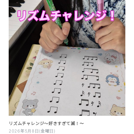
リズムチャレンジ〜好きすぎて滅！〜
2026年5月8日(金曜日)