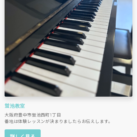
蛍池教室
大阪府豊中市蛍池西町1丁目
番地は体験レッスンが決まりましたらお伝えします。
詳しく見る