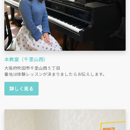
本教室（千里山西）
大阪府吹田市千里山西５丁目
番地は体験レッスンが決まりましたらお伝えします。
詳しく見る