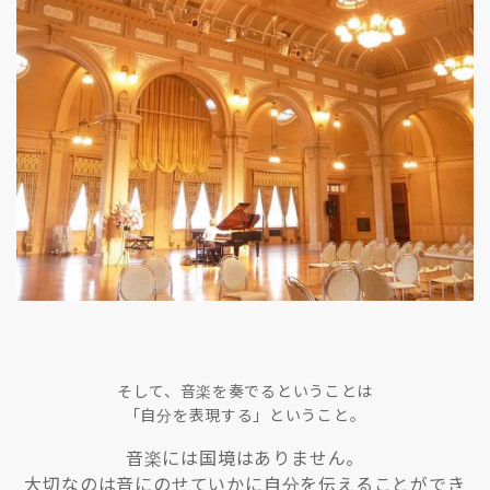
そして、音楽を奏でるということは
「自分を表現する」ということ。
音楽には国境はありません。
大切なのは音にのせていかに自分を伝えることができ