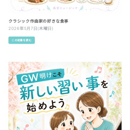
クラシック作曲家の好きな食事
2026年5月7日(木曜日)
この記事を読む