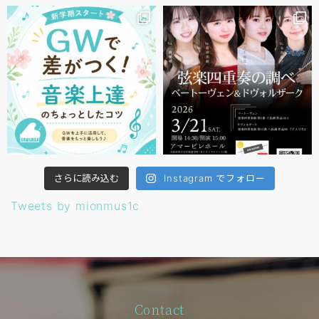
さらに読み込む
Instagram でフォロー
Tweets by mionmus1c
Contact