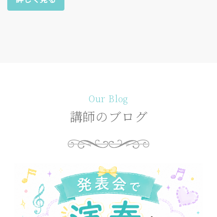
Our Blog
講師のブログ