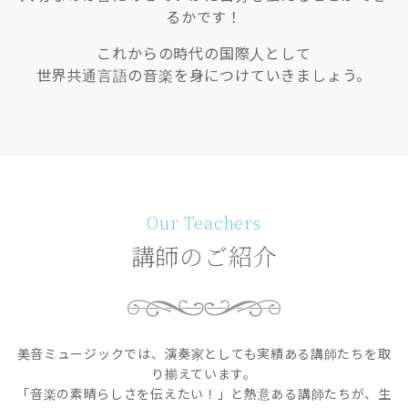
るかです！
これからの時代の国際人として
世界共通言語の音楽を身につけていきましょう。
Our Teachers
講師のご紹介
美音ミュージックでは、演奏家としても実績ある講師たちを取
り揃えています。
「音楽の素晴らしさを伝えたい！」と熱意ある講師たちが、生