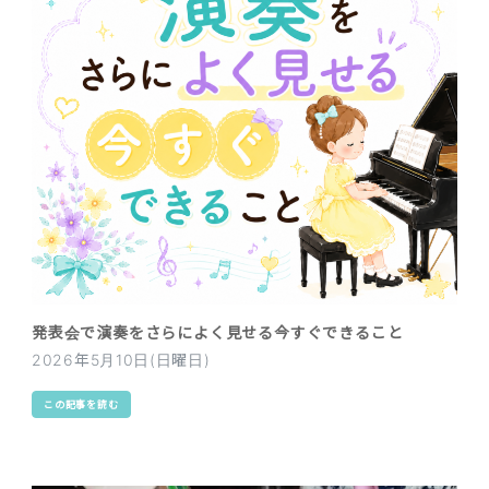
発表会で演奏をさらによく見せる今すぐできること
2026年5月10日(日曜日)
この記事を読む