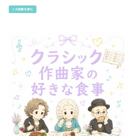
この記事を読む