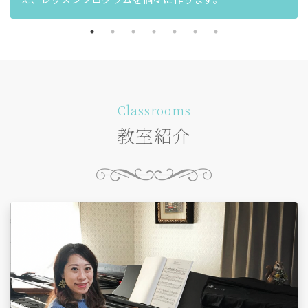
Classrooms
教室紹介