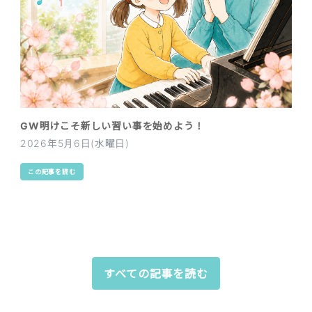
GW明けこそ新しい習い事を始めよう！
2026年5月6日(水曜日)
この記事を読む
すべての記事を読む