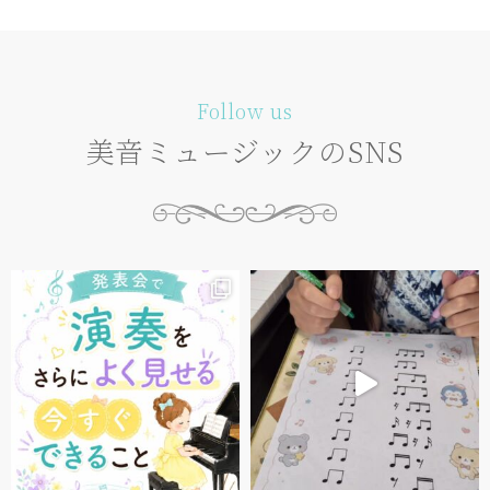
Follow us
美音ミュージックのSNS