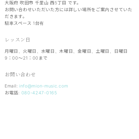
大阪府 吹田市 千里山 西5丁目 です。
お問い合わせいただいた方には詳しい場所をご案内させていた
だきます。
駐車スペース 1台有
レッスン日
月曜日、火曜日、水曜日、木曜日、金曜日、土曜日、日曜日
9：00～21：00まで
お問い合わせ
Email:
info@mion-music.com
お電話:
080-4247-0165