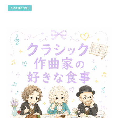
この記事を読む