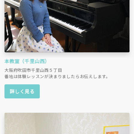
本教室（千里山西）
大阪府吹田市千里山西５丁目
番地は体験レッスンが決まりましたらお伝えします。
詳しく見る