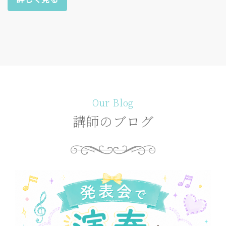
Our Blog
講師のブログ