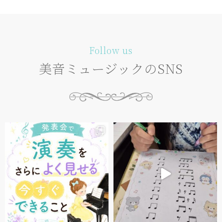
Follow us
美音ミュージックのSNS