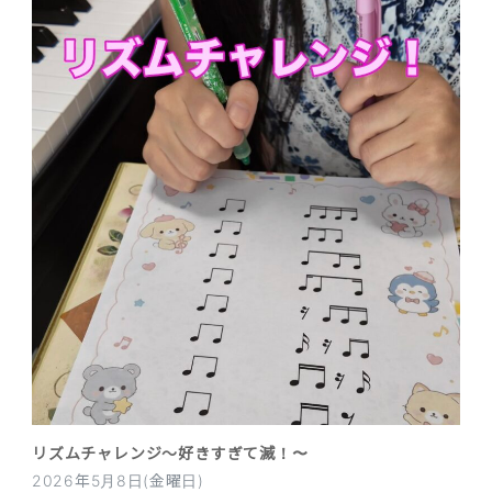
リズムチャレンジ〜好きすぎて滅！〜
2026年5月8日(金曜日)