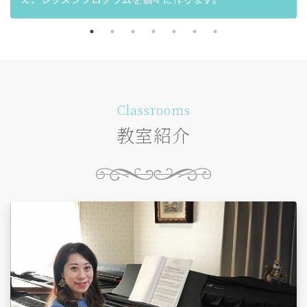
Classrooms
教室紹介