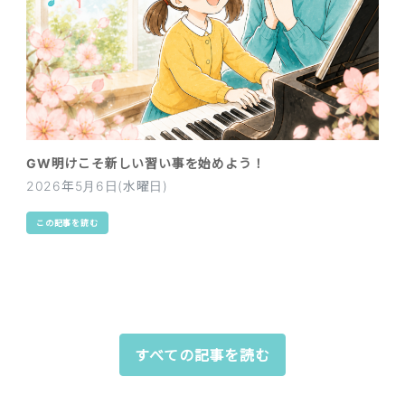
GW明けこそ新しい習い事を始めよう！
2026年5月6日(水曜日)
この記事を読む
すべての記事を読む