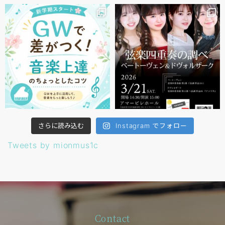
さらに読み込む
Instagram でフォロー
Tweets by mionmus1c
Contact