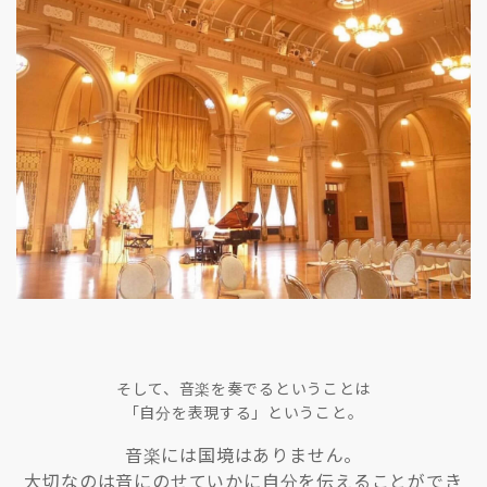
そして、音楽を奏でるということは
「自分を表現する」ということ。
音楽には国境はありません。
大切なのは音にのせていかに自分を伝えることができ