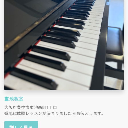
蛍池教室
大阪府豊中市蛍池西町1丁目
番地は体験レッスンが決まりましたらお伝えします。
詳しく見る