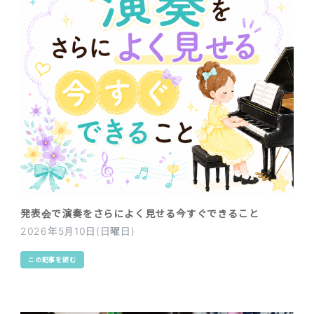
発表会で演奏をさらによく見せる今すぐできること
2026年5月10日(日曜日)
この記事を読む