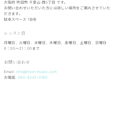
大阪府 吹田市 千里山 西5丁目 です。
お問い合わせいただいた方には詳しい場所をご案内させていた
だきます。
駐車スペース 1台有
レッスン日
月曜日、火曜日、水曜日、木曜日、金曜日、土曜日、日曜日
9：00～21：00まで
お問い合わせ
Email:
info@mion-music.com
お電話:
080-4247-0165