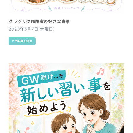
クラシック作曲家の好きな食事
2026年5月7日(木曜日)
この記事を読む