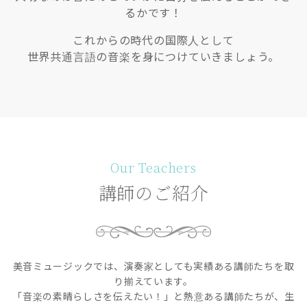
るかです！
これからの時代の国際人として
世界共通言語の音楽を身につけていきましょう。
Our Teachers
講師のご紹介
美音ミュージックでは、演奏家としても実績ある講師たちを取
り揃えています。
「音楽の素晴らしさを伝えたい！」と熱意ある講師たちが、生