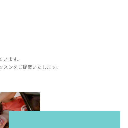
ています。
ッスンをご提案いたします。