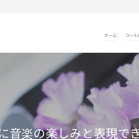
ホーム
コース
に音楽の楽しみと表現で