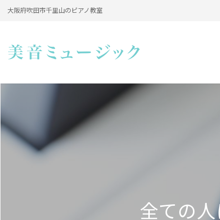
大阪府吹田市千里山のピアノ教室
全ての人