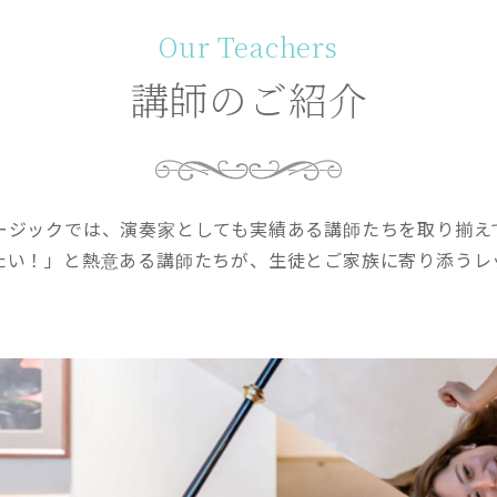
Our Teachers
講師のご紹介
ージックでは、演奏家としても実績ある講師たちを取り揃え
たい！」と熱意ある講師たちが、生徒とご家族に寄り添うレ