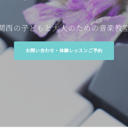
関西の子どもと大人のための音楽教
お問い合わせ・体験レッスンご予約