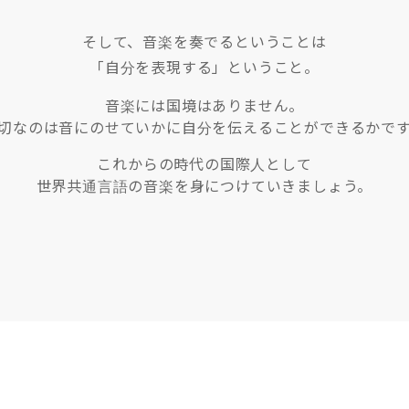
そして、音楽を奏でるということは
「自分を表現する」ということ。
音楽には国境はありません。
切なのは音にのせていかに自分を伝えることができるかで
これからの時代の国際人として
世界共通言語の音楽を身につけていきましょう。