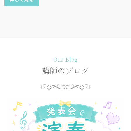
Our Blog
講師のブログ