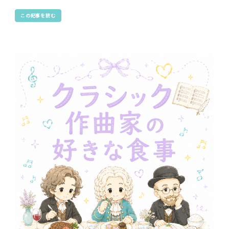
この記事を読む