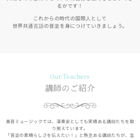
るかです！
これからの時代の国際人として
世界共通言語の音楽を身につけていきましょう。
Our Teachers
講師のご紹介
美音ミュージックでは、演奏家としても実績ある講師たちを取
り揃えています。
「音楽の素晴らしさを伝えたい！」と熱意ある講師たちが、生