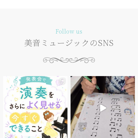
Follow us
美音ミュージックのSNS