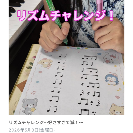
リズムチャレンジ〜好きすぎて滅！〜
2026年5月8日(金曜日)