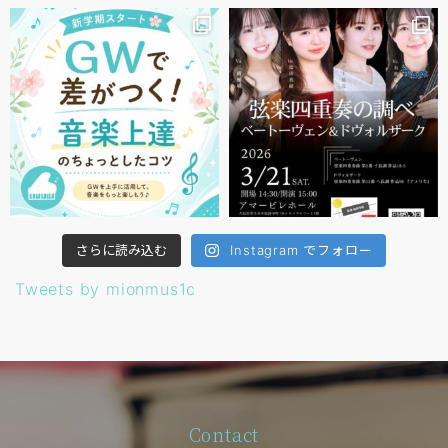
さらに読み込む
Instagram でフォロー
Tweets by mionmus1c
Contact