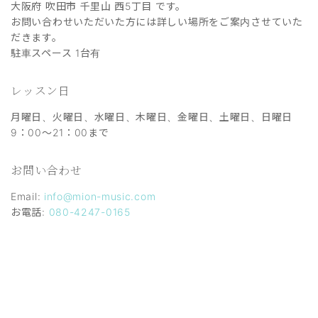
大阪府 吹田市 千里山 西5丁目 です。
お問い合わせいただいた方には詳しい場所をご案内させていた
だきます。
駐車スペース 1台有
レッスン日
月曜日、火曜日、水曜日、木曜日、金曜日、土曜日、日曜日
9：00～21：00まで
お問い合わせ
Email:
info@mion-music.com
お電話:
080-4247-0165