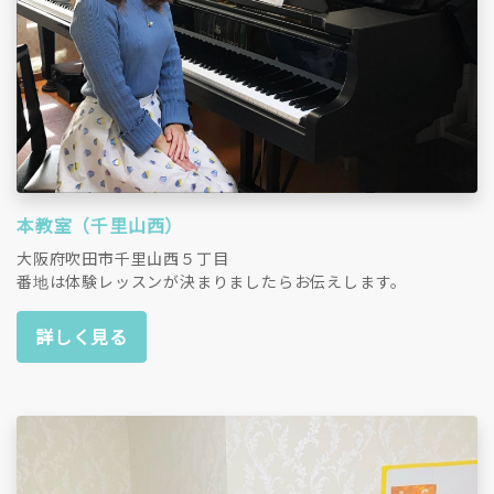
本教室（千里山西）
大阪府吹田市千里山西５丁目
番地は体験レッスンが決まりましたらお伝えします。
詳しく見る