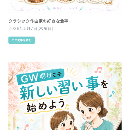
クラシック作曲家の好きな食事
2026年5月7日(木曜日)
この記事を読む