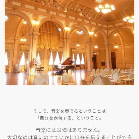
そして、音楽を奏でるということは
「自分を表現する」ということ。
音楽には国境はありません。
大切なのは音にのせていかに自分を伝えることができ