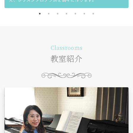
Classrooms
教室紹介