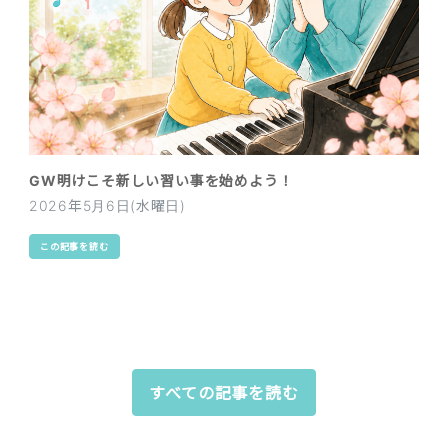
GW明けこそ新しい習い事を始めよう！
2026年5月6日(水曜日)
この記事を読む
すべての記事を読む