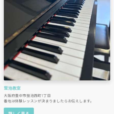
蛍池教室
大阪府豊中市蛍池西町1丁目
番地は体験レッスンが決まりましたらお伝えします。
詳しく見る