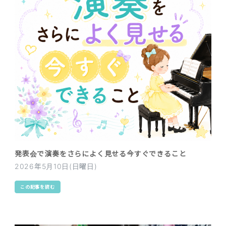
発表会で演奏をさらによく見せる今すぐできること
2026年5月10日(日曜日)
この記事を読む