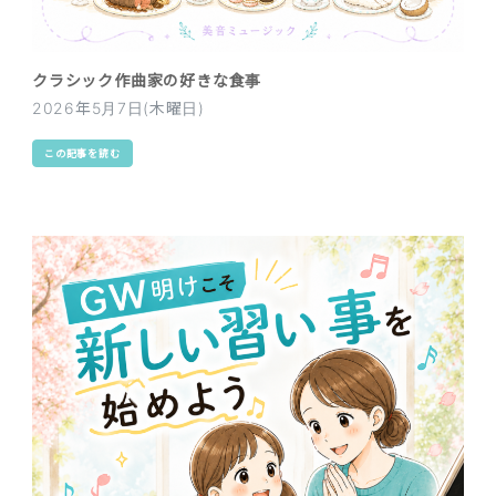
クラシック作曲家の好きな食事
2026年5月7日(木曜日)
この記事を読む