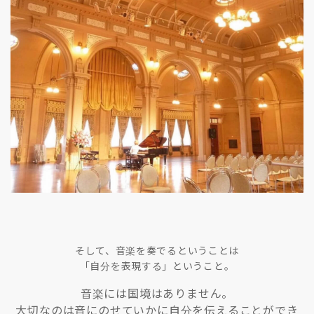
そして、音楽を奏でるということは
「自分を表現する」ということ。
音楽には国境はありません。
大切なのは音にのせていかに自分を伝えることができ