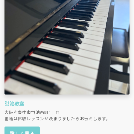
蛍池教室
大阪府豊中市蛍池西町1丁目
番地は体験レッスンが決まりましたらお伝えします。
詳しく見る