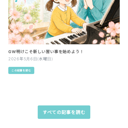
GW明けこそ新しい習い事を始めよう！
2026年5月6日(水曜日)
この記事を読む
すべての記事を読む