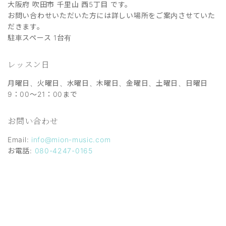
大阪府 吹田市 千里山 西5丁目 です。
お問い合わせいただいた方には詳しい場所をご案内させていた
だきます。
駐車スペース 1台有
レッスン日
月曜日、火曜日、水曜日、木曜日、金曜日、土曜日、日曜日
9：00～21：00まで
お問い合わせ
Email:
info@mion-music.com
お電話:
080-4247-0165