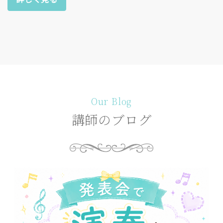
Our Blog
講師のブログ