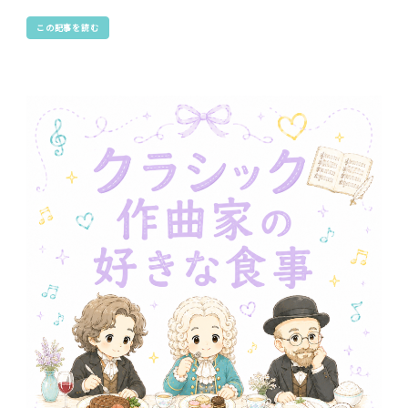
この記事を読む