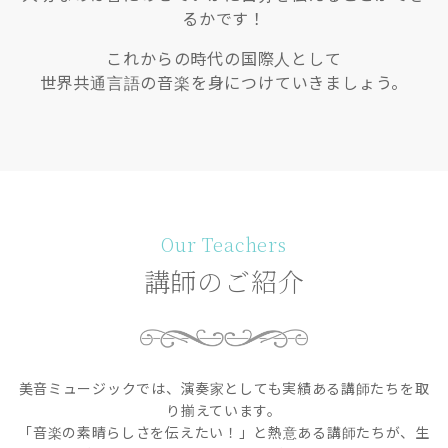
るかです！
これからの時代の国際人として
世界共通言語の音楽を身につけていきましょう。
Our Teachers
講師のご紹介
美音ミュージックでは、演奏家としても実績ある講師たちを取
り揃えています。
「音楽の素晴らしさを伝えたい！」と熱意ある講師たちが、生