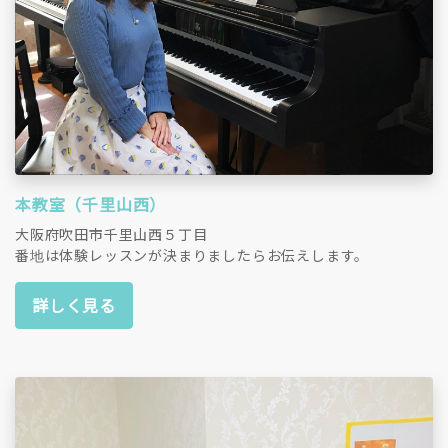
本教室（千里山西）
大阪府吹田市千里山西５丁目
番地は体験レッスンが決まりましたらお伝えします。
詳しく見る