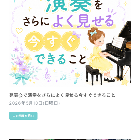
発表会で演奏をさらによく見せる今すぐできること
2026年5月10日(日曜日)
この記事を読む