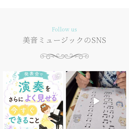
Follow us
美音ミュージックのSNS