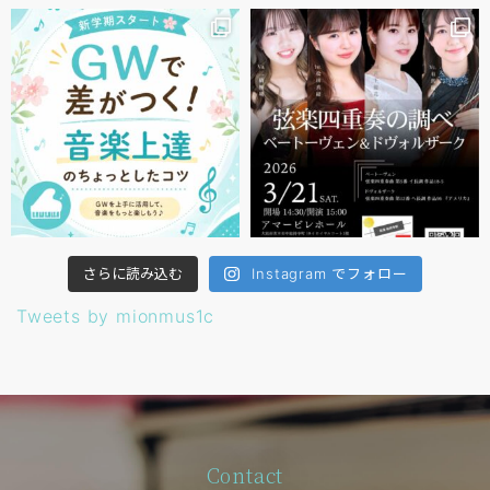
さらに読み込む
Instagram でフォロー
Tweets by mionmus1c
Contact