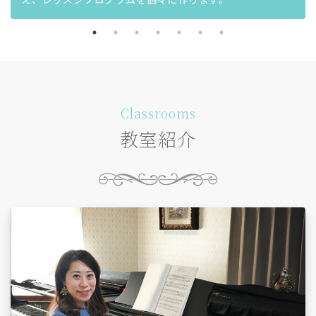
Classrooms
教室紹介