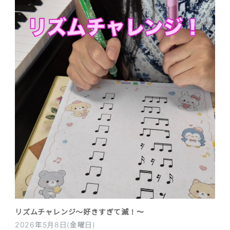
リズムチャレンジ〜好きすぎて滅！〜
2026年5月8日(金曜日)