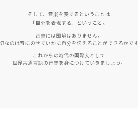
そして、音楽を奏でるということは
「自分を表現する」ということ。
音楽には国境はありません。
切なのは音にのせていかに自分を伝えることができるかで
これからの時代の国際人として
世界共通言語の音楽を身につけていきましょう。