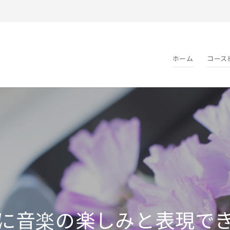
ホーム
コース
に音楽の楽しみと表現で