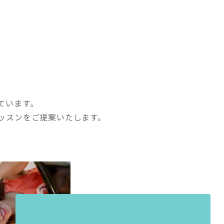
ています。
ッスンをご提案いたします。