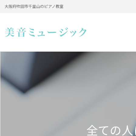
大阪府吹田市千里山のピアノ教室
全ての人