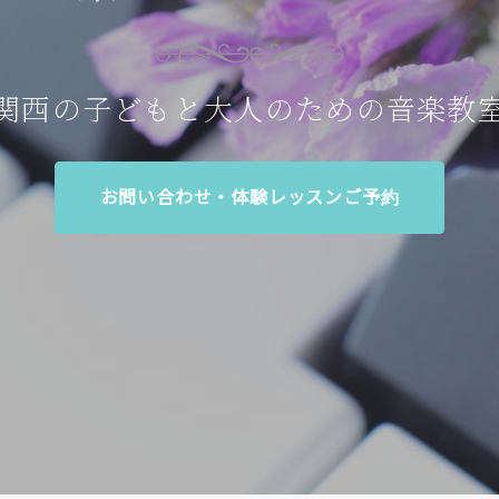
関西の子どもと大人のための音楽教
お問い合わせ・体験レッスンご予約