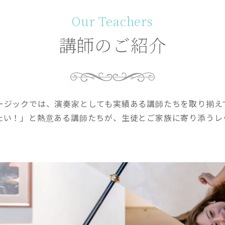
Our Teachers
講師のご紹介
ージックでは、演奏家としても実績ある講師たちを取り揃え
たい！」と熱意ある講師たちが、生徒とご家族に寄り添うレ