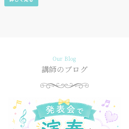
Our Blog
講師のブログ