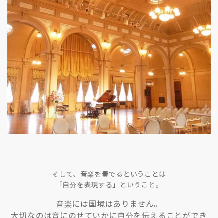
そして、音楽を奏でるということは
「自分を表現する」ということ。
音楽には国境はありません。
大切なのは音にのせていかに自分を伝えることができ