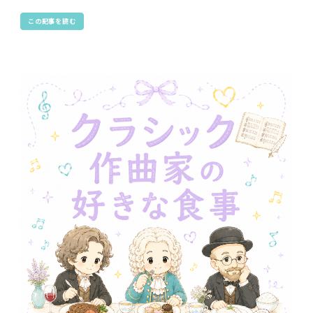
この記事を読む