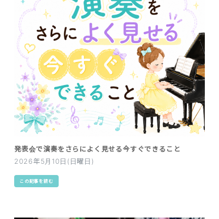
発表会で演奏をさらによく見せる今すぐできること
2026年5月10日(日曜日)
この記事を読む