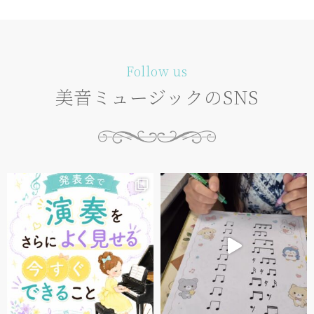
Follow us
美音ミュージックのSNS