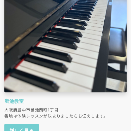
蛍池教室
大阪府豊中市蛍池西町1丁目
番地は体験レッスンが決まりましたらお伝えします。
詳しく見る