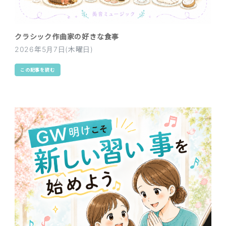
クラシック作曲家の好きな食事
2026年5月7日(木曜日)
この記事を読む