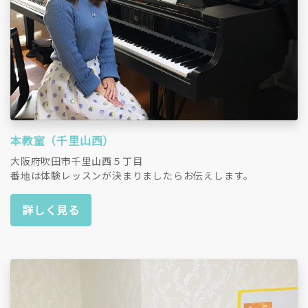
本教室（千里山西）
大阪府吹田市千里山西５丁目
番地は体験レッスンが決まりましたらお伝えします。
詳しく見る