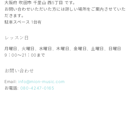
大阪府 吹田市 千里山 西5丁目 です。
お問い合わせいただいた方には詳しい場所をご案内させていた
だきます。
駐車スペース 1台有
レッスン日
月曜日、火曜日、水曜日、木曜日、金曜日、土曜日、日曜日
9：00～21：00まで
お問い合わせ
Email:
info@mion-music.com
お電話:
080-4247-0165