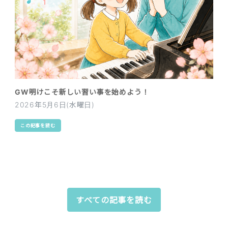
GW明けこそ新しい習い事を始めよう！
2026年5月6日(水曜日)
この記事を読む
すべての記事を読む