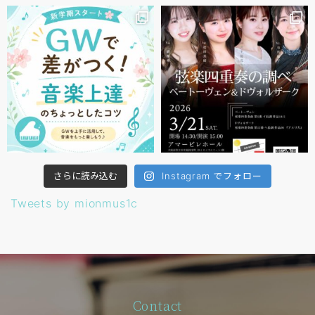
さらに読み込む
Instagram でフォロー
Tweets by mionmus1c
Contact