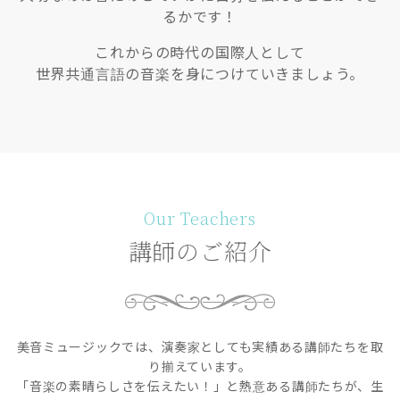
るかです！
これからの時代の国際人として
世界共通言語の音楽を身につけていきましょう。
Our Teachers
講師のご紹介
美音ミュージックでは、演奏家としても実績ある講師たちを取
り揃えています。
「音楽の素晴らしさを伝えたい！」と熱意ある講師たちが、生