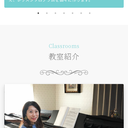
Classrooms
教室紹介