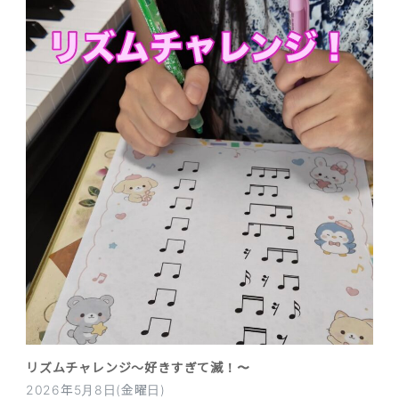
リズムチャレンジ〜好きすぎて滅！〜
2026年5月8日(金曜日)