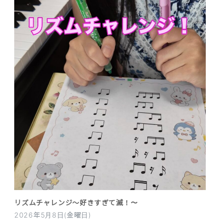
リズムチャレンジ〜好きすぎて滅！〜
2026年5月8日(金曜日)