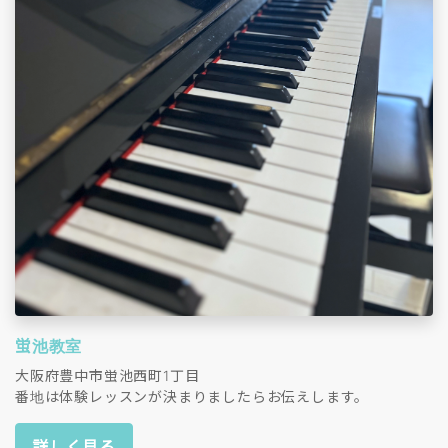
蛍池教室
大阪府豊中市蛍池西町1丁目
番地は体験レッスンが決まりましたらお伝えします。
詳しく見る