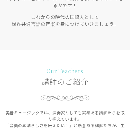
るかです！
これからの時代の国際人として
世界共通言語の音楽を身につけていきましょう。
Our Teachers
講師のご紹介
美音ミュージックでは、演奏家としても実績ある講師たちを取
り揃えています。
「音楽の素晴らしさを伝えたい！」と熱意ある講師たちが、生