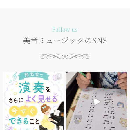
Follow us
美音ミュージックのSNS