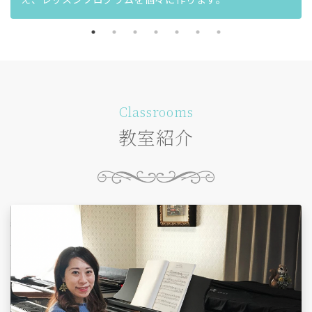
Classrooms
教室紹介