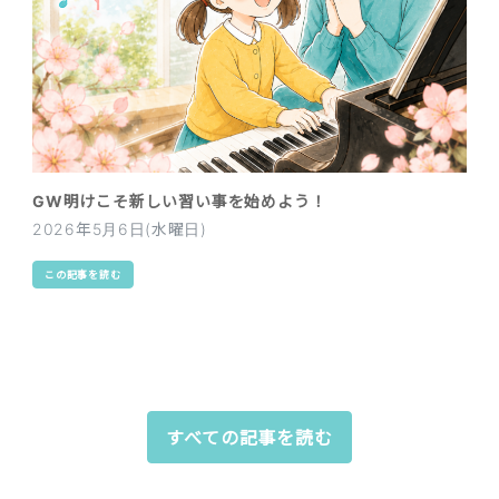
GW明けこそ新しい習い事を始めよう！
2026年5月6日(水曜日)
この記事を読む
すべての記事を読む