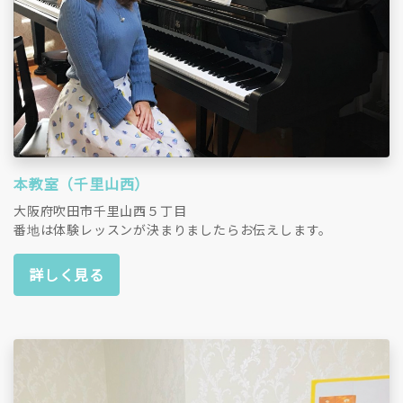
本教室（千里山西）
大阪府吹田市千里山西５丁目
番地は体験レッスンが決まりましたらお伝えします。
詳しく見る