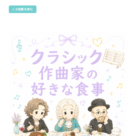
この記事を読む