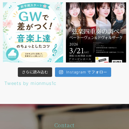
さらに読み込む
Instagram でフォロー
Tweets by mionmus1c
Contact