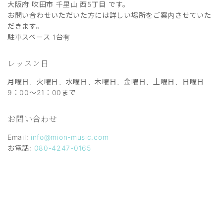
大阪府 吹田市 千里山 西5丁目 です。
お問い合わせいただいた方には詳しい場所をご案内させていた
だきます。
駐車スペース 1台有
レッスン日
月曜日、火曜日、水曜日、木曜日、金曜日、土曜日、日曜日
9：00～21：00まで
お問い合わせ
Email:
info@mion-music.com
お電話:
080-4247-0165