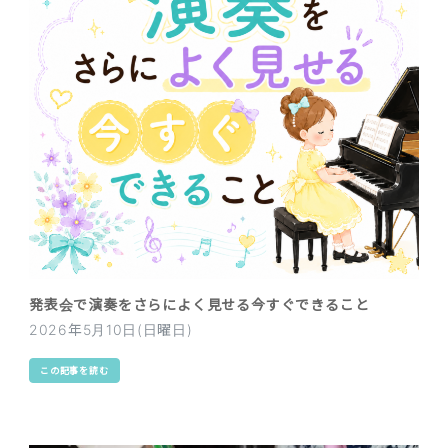
発表会で演奏をさらによく見せる今すぐできること
2026年5月10日(日曜日)
この記事を読む