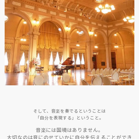
そして、音楽を奏でるということは
「自分を表現する」ということ。
音楽には国境はありません。
大切なのは音にのせていかに自分を伝えることができ