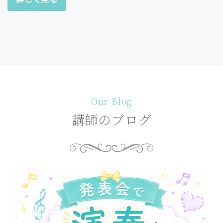
Our Blog
講師のブログ