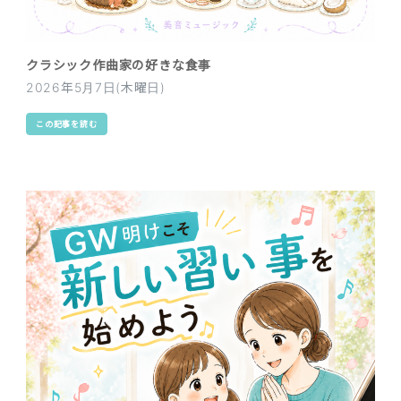
クラシック作曲家の好きな食事
2026年5月7日(木曜日)
この記事を読む