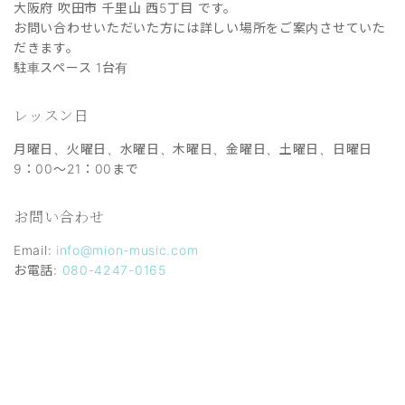
大阪府 吹田市 千里山 西5丁目 です。
お問い合わせいただいた方には詳しい場所をご案内させていた
だきます。
駐車スペース 1台有
レッスン日
月曜日、火曜日、水曜日、木曜日、金曜日、土曜日、日曜日
9：00～21：00まで
お問い合わせ
Email:
info@mion-music.com
お電話:
080-4247-0165