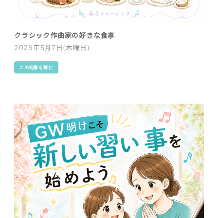
クラシック作曲家の好きな食事
2026年5月7日(木曜日)
この記事を読む