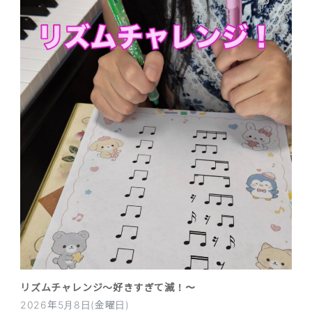
リズムチャレンジ〜好きすぎて滅！〜
2026年5月8日(金曜日)