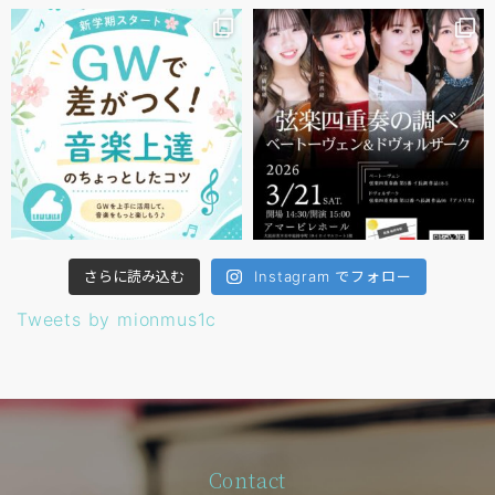
さらに読み込む
Instagram でフォロー
Tweets by mionmus1c
Contact