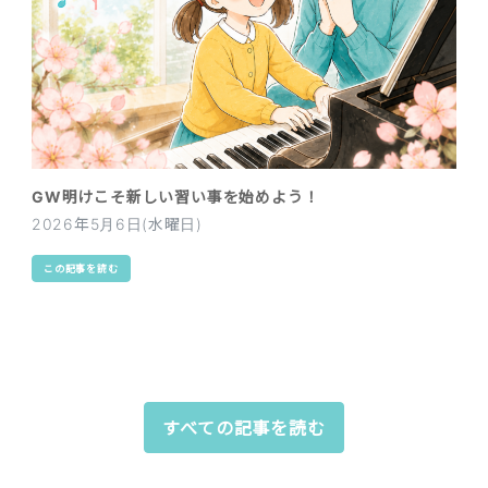
GW明けこそ新しい習い事を始めよう！
2026年5月6日(水曜日)
この記事を読む
すべての記事を読む