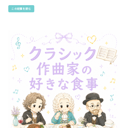
この記事を読む