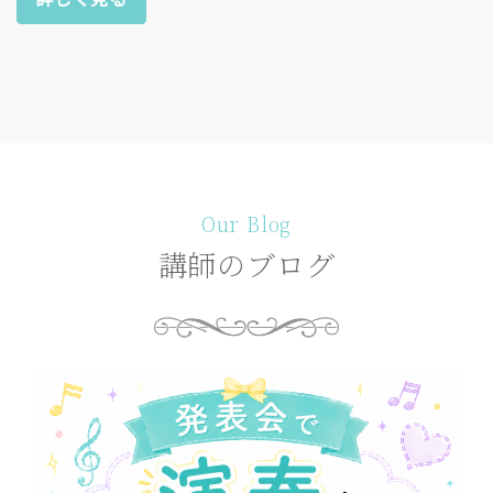
Our Blog
講師のブログ