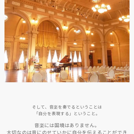
そして、音楽を奏でるということは
「自分を表現する」ということ。
音楽には国境はありません。
大切なのは音にのせていかに自分を伝えることができ