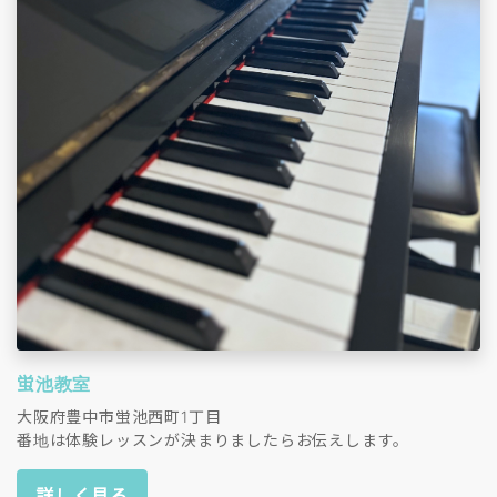
蛍池教室
大阪府豊中市蛍池西町1丁目
番地は体験レッスンが決まりましたらお伝えします。
詳しく見る