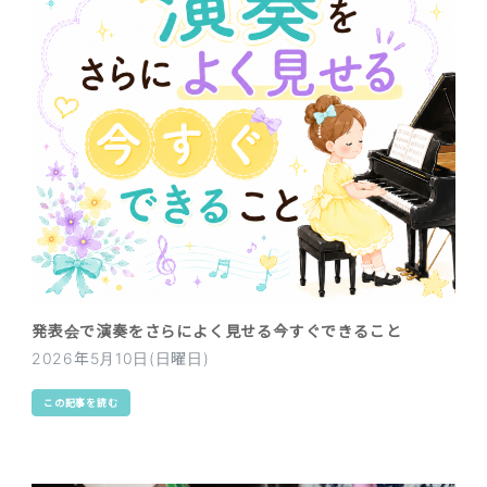
発表会で演奏をさらによく見せる今すぐできること
2026年5月10日(日曜日)
この記事を読む