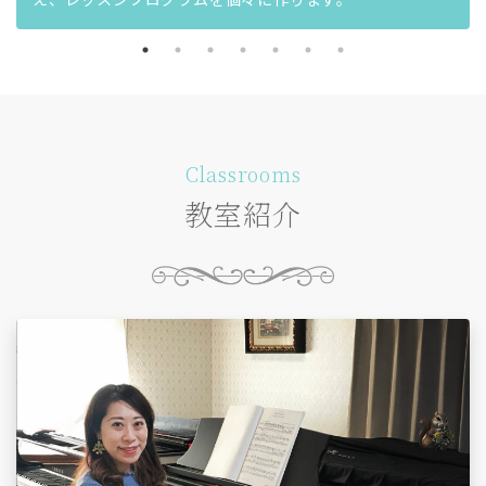
Classrooms
教室紹介