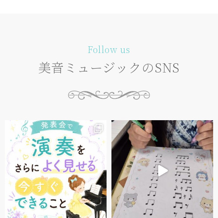
Follow us
美音ミュージックのSNS