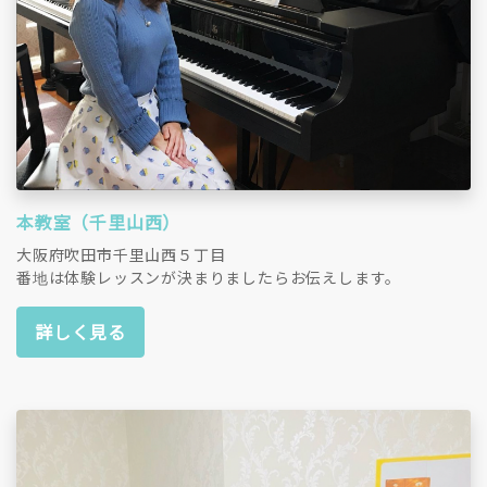
本教室（千里山西）
大阪府吹田市千里山西５丁目
番地は体験レッスンが決まりましたらお伝えします。
詳しく見る