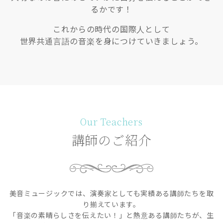
るかです！
これからの時代の国際人として
世界共通言語の音楽を身につけていきましょう。
Our Teachers
講師のご紹介
美音ミュージックでは、演奏家としても実績ある講師たちを取
り揃えています。
「音楽の素晴らしさを伝えたい！」と熱意ある講師たちが、生