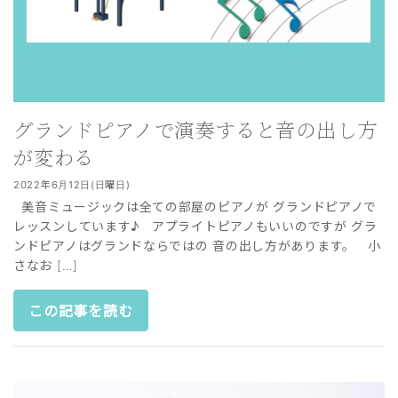
グランドピアノで演奏すると音の出し方
が変わる
2022年6月12日(日曜日)
美音ミュージックは全ての部屋のピアノが グランドピアノで
レッスンしています♪ アプライトピアノもいいのですが グラ
ンドピアノはグランドならではの 音の出し方があります。 小
さなお […]
この記事を読む