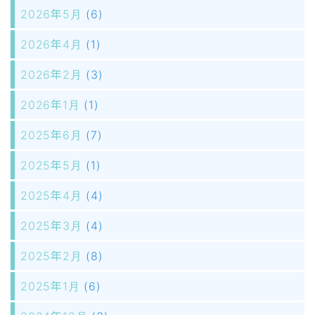
2026年5月
(6)
2026年4月
(1)
2026年2月
(3)
2026年1月
(1)
2025年6月
(7)
2025年5月
(1)
2025年4月
(4)
2025年3月
(4)
2025年2月
(8)
2025年1月
(6)