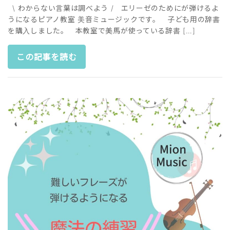
\ わからない言葉は調べよう / エリーゼのためにが弾けるよ
うになるピアノ教室 美音ミュージックです。 子ども用の辞書
を購入しました。 本教室で美馬が使っている辞書 […]
この記事を読む