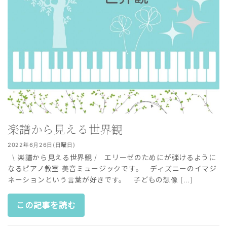
楽譜から見える世界観
2022年6月26日(日曜日)
\ 楽譜から見える世界観 / エリーゼのためにが弾けるように
なるピアノ教室 美音ミュージックです。 ディズニーのイマジ
ネーションという言葉が好きです。 子どもの想像 […]
この記事を読む