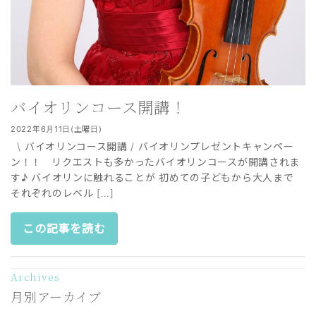
バイオリンコース開講！
2022年6月11日(土曜日)
\ バイオリンコース開講 / バイオリンプレゼントキャンペー
ン！！ リクエストも多かったバイオリンコースが開講されま
す♪ バイオリンに触れることが 初めての子どもから大人まで
それぞれのレベル […]
この記事を読む
Archives
月別アーカイブ