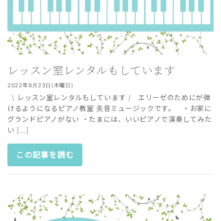
レッスン室レンタルもしています
2022年6月23日(木曜日)
\ レッスン室レンタルもしています / エリーゼのためにが弾
けるようになるピアノ教室 美音ミュージックです。 ・お家に
グランドピアノがない ・たまには、いいピアノで演奏してみた
い […]
この記事を読む