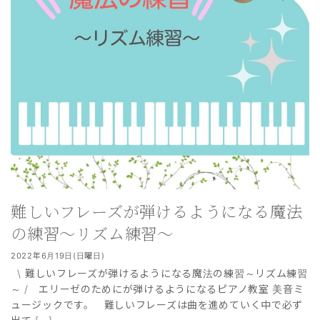
難しいフレーズが弾けるようになる魔法
の練習〜リズム練習〜
2022年6月19日(日曜日)
\ 難しいフレーズが弾けるようになる魔法の練習～リズム練習
～ / エリーゼのためにが弾けるようになるピアノ教室 美音ミ
ュージックです。 難しいフレーズは曲を進めていく中で必ず