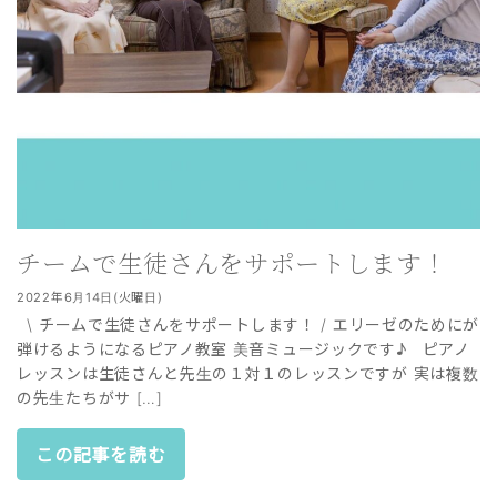
チームで生徒さんをサポートします！
2022年6月14日(火曜日)
\ チームで生徒さんをサポートします！ / エリーゼのためにが
弾けるようになるピアノ教室 美音ミュージックです♪ ピアノ
レッスンは生徒さんと先生の１対１のレッスンですが 実は複数
の先生たちがサ […]
この記事を読む