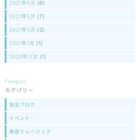
2021年6月
(6)
2021年5月
(7)
2021年3月
(3)
2021年1月
(1)
2020年11月
(1)
Category
カテゴリー
音楽ブログ
イベント
美音ミュージック