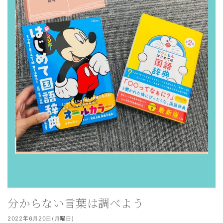
分からない言葉は調べよう
2022年6月20日(月曜日)