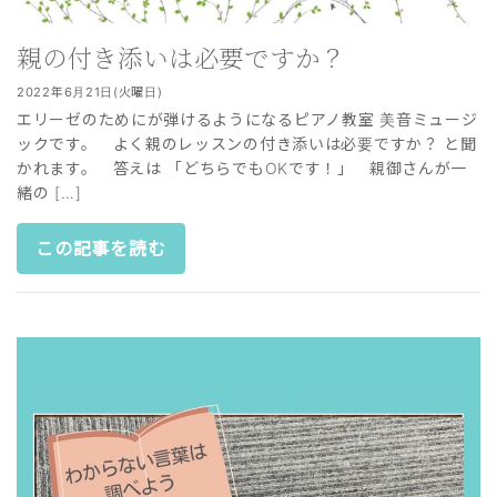
親の付き添いは必要ですか？
2022年6月21日(火曜日)
エリーゼのためにが弾けるようになるピアノ教室 美音ミュージ
ックです。 よく親のレッスンの付き添いは必要ですか？ と聞
かれます。 答えは 「どちらでもOKです！」 親御さんが一
緒の […]
この記事を読む