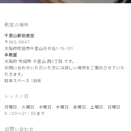
教室の場所
千里山駅前教室
〒565-0847
大阪府吹田市千里山月が丘1-15-101
本教室
大阪府 吹田市 千里山 西5丁目 です。
お問い合わせいただいた方には詳しい場所をご案内させていた
だきます。
駐車スペース 1台有
レッスン日
月曜日、火曜日、水曜日、木曜日、金曜日、土曜日、日曜日
9：00～21：00まで
お問い合わせ