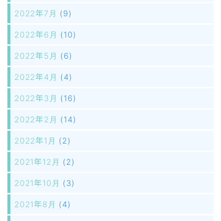
2022年7月
(9)
2022年6月
(10)
2022年5月
(6)
2022年4月
(4)
2022年3月
(16)
2022年2月
(14)
2022年1月
(2)
2021年12月
(2)
2021年10月
(3)
2021年8月
(4)