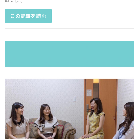
出て […]
この記事を読む