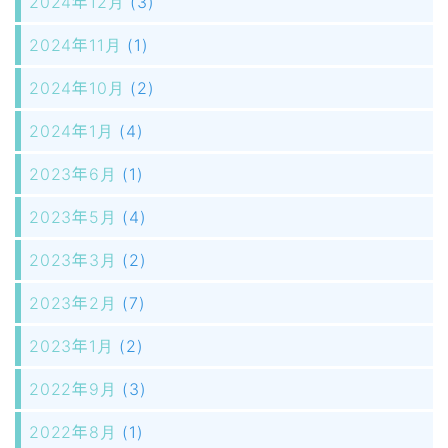
2024年12月
(3)
2024年11月
(1)
2024年10月
(2)
2024年1月
(4)
2023年6月
(1)
2023年5月
(4)
2023年3月
(2)
2023年2月
(7)
2023年1月
(2)
2022年9月
(3)
2022年8月
(1)