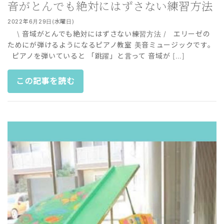
音がとんでも絶対にはずさない練習方法
2022年6月29日(水曜日)
\ 音域がとんでも絶対にはずさない練習方法 / エリーゼの
ためにが弾けるようになるピアノ教室 美音ミュージックです。
ピアノを弾いていると 「跳躍」と言って 音域が […]
この記事を読む