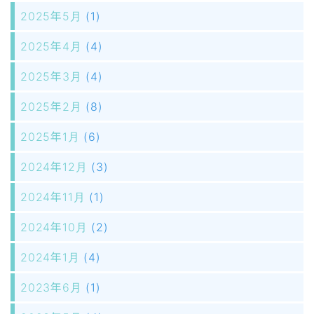
2025年5月
(1)
2025年4月
(4)
2025年3月
(4)
2025年2月
(8)
2025年1月
(6)
2024年12月
(3)
2024年11月
(1)
2024年10月
(2)
2024年1月
(4)
2023年6月
(1)