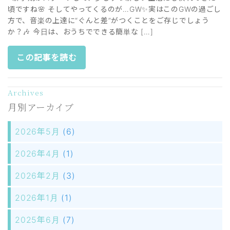
頃ですね🌸 そしてやってくるのが…GW✨実はこのGWの過ごし
方で、音楽の上達に“ぐんと差”がつくことをご存じでしょう
か？🎶 今日は、おうちでできる簡単な […]
この記事を読む
Archives
月別アーカイブ
2026年5月
(6)
2026年4月
(1)
2026年2月
(3)
2026年1月
(1)
2025年6月
(7)