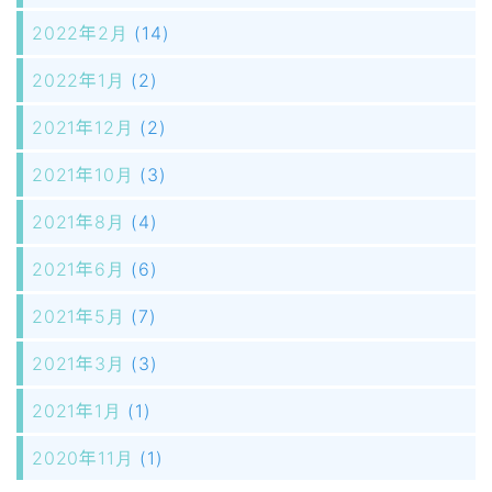
2022年2月
(14)
2022年1月
(2)
2021年12月
(2)
2021年10月
(3)
2021年8月
(4)
2021年6月
(6)
2021年5月
(7)
2021年3月
(3)
2021年1月
(1)
2020年11月
(1)