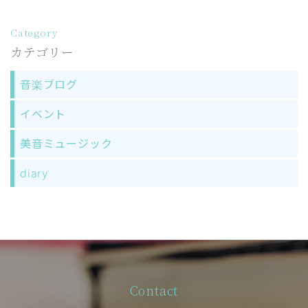
Category
カテゴリー
音楽ブログ
イベント
美音ミュージック
diary
Contact