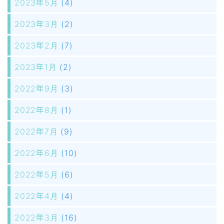
2023年5月
(4)
2023年3月
(2)
2023年2月
(7)
2023年1月
(2)
2022年9月
(3)
2022年8月
(1)
2022年7月
(9)
2022年6月
(10)
2022年5月
(6)
2022年4月
(4)
2022年3月
(16)