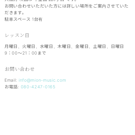
お問い合わせいただいた方には詳しい場所をご案内させていた
だきます。
駐車スペース 1台有
レッスン日
月曜日、火曜日、水曜日、木曜日、金曜日、土曜日、日曜日
9：00～21：00まで
お問い合わせ
Email:
info@mion-music.com
お電話:
080-4247-0165